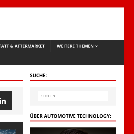
TATT & AFTERMARKET
WEITERE THEMEN
SUCHE:
ÜBER AUTOMOTIVE TECHNOLOGY: