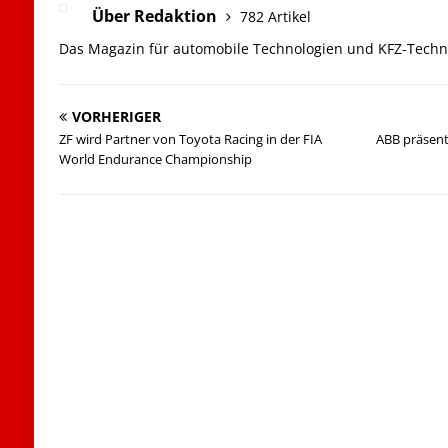
Über Redaktion
782 Artikel
Das Magazin für automobile Technologien und KFZ-Techn
VORHERIGER
ZF wird Partner von Toyota Racing in der FIA
ABB präsent
World Endurance Championship