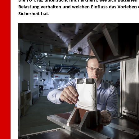
Belastung verhalten und welchen Einfluss das Vorleben d
Sicherheit hat.