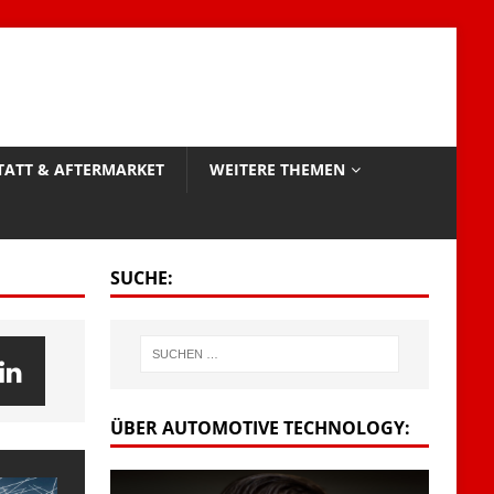
TATT & AFTERMARKET
WEITERE THEMEN
SUCHE:
ÜBER AUTOMOTIVE TECHNOLOGY: