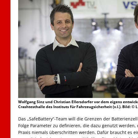
Wolfgang Sinz und Christian Ellersdorfer vor dem eigens entwick
Crashtesthalle des Instituts für Fahrzeugsicherheit (v.l.). Bild:
Das „SafeBattery“-Team will die Grenzen der Batterienzell
Folge Parameter zu definieren, die dazu genutzt werden, 
Praxis niemals überschritten werden. Dafür braucht es 