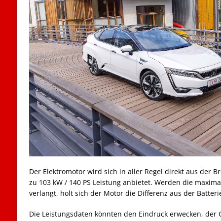
Der Elektromotor wird sich in aller Regel direkt aus der B
zu 103 kW / 140 PS Leistung anbietet. Werden die maxima
verlangt, holt sich der Motor die Differenz aus der Batteri
Die Leistungsdaten könnten den Eindruck erwecken, der Cla