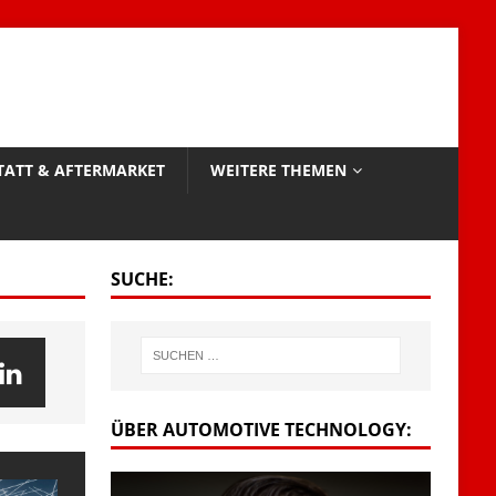
TATT & AFTERMARKET
WEITERE THEMEN
SUCHE:
ÜBER AUTOMOTIVE TECHNOLOGY: