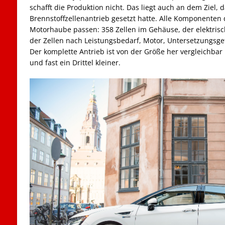
schafft die Produktion nicht. Das liegt auch an dem Ziel,
Brennstoffzellenantrieb gesetzt hatte. Alle Komponenten d
Motorhaube passen: 358 Zellen im Gehäuse, der elektrisc
der Zellen nach Leistungsbedarf, Motor, Untersetzungsget
Der komplette Antrieb ist von der Größe her vergleichbar 
und fast ein Drittel kleiner.