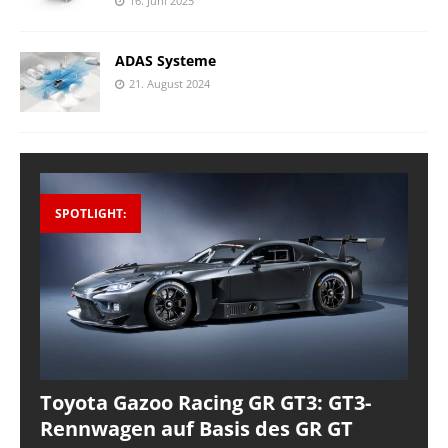
16. Juni 2025
ADAS Systeme
21. August 2024
SPOTLIGHT:
Toyota Gazoo Racing GR GT3: GT3-
Rennwagen auf Basis des GR GT