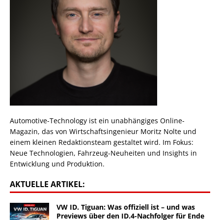
Automotive-Technology ist ein unabhängiges Online-
Magazin, das von Wirtschaftsingenieur Moritz Nolte und
einem kleinen Redaktionsteam gestaltet wird. Im Fokus:
Neue Technologien, Fahrzeug-Neuheiten und Insights in
Entwicklung und Produktion.
AKTUELLE ARTIKEL:
VW ID. Tiguan: Was offiziell ist – und was
Previews über den ID.4-Nachfolger für Ende