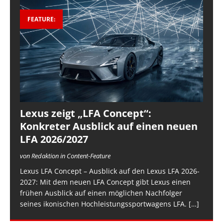
FEATURE:
Lexus zeigt „LFA Concept“:
Konkreter Ausblick auf einen neuen
LFA 2026/2027
von Redaktion in Content-Feature
Lexus LFA Concept – Ausblick auf den Lexus LFA 2026-
2027: Mit dem neuen LFA Concept gibt Lexus einen
frühen Ausblick auf einen möglichen Nachfolger
seines ikonischen Hochleistungssportwagens LFA.
[…]