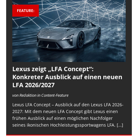
FEATURE:
Lexus zeigt „LFA Concept“:
Konkreter Ausblick auf einen neuen
LFA 2026/2027
von Redaktion in Content-Feature
Lexus LFA Concept – Ausblick auf den Lexus LFA 2026-
2027: Mit dem neuen LFA Concept gibt Lexus einen
frühen Ausblick auf einen möglichen Nachfolger
seines ikonischen Hochleistungssportwagens LFA.
[…]