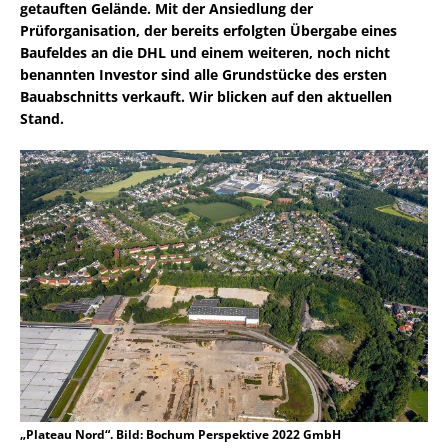
getauften Gelände. Mit der Ansiedlung der
Prüforganisation, der bereits erfolgten Übergabe eines
Baufeldes an die DHL und einem weiteren, noch nicht
benannten Investor sind alle Grundstücke des ersten
Bauabschnitts verkauft. Wir blicken auf den aktuellen
Stand.
„Plateau Nord“. Bild: Bochum Perspektive 2022 GmbH