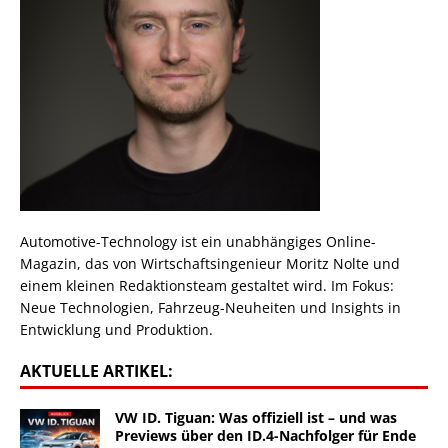
Automotive-Technology ist ein unabhängiges Online-
Magazin, das von Wirtschaftsingenieur Moritz Nolte und
einem kleinen Redaktionsteam gestaltet wird. Im Fokus:
Neue Technologien, Fahrzeug-Neuheiten und Insights in
Entwicklung und Produktion.
AKTUELLE ARTIKEL:
VW ID. Tiguan: Was offiziell ist – und was
Previews über den ID.4-Nachfolger für Ende