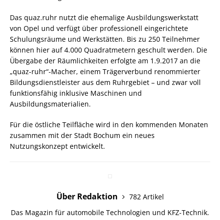
Das quaz.ruhr nutzt die ehemalige Ausbildungswerkstatt
von Opel und verfügt über professionell eingerichtete
Schulungsräume und Werkstätten. Bis zu 250 Teilnehmer
können hier auf 4.000 Quadratmetern geschult werden. Die
Übergabe der Räumlichkeiten erfolgte am 1.9.2017 an die
„quaz-ruhr“-Macher, einem Trägerverbund renommierter
Bildungsdienstleister aus dem Ruhrgebiet – und zwar voll
funktionsfähig inklusive Maschinen und
Ausbildungsmaterialien.
Für die östliche Teilfläche wird in den kommenden Monaten
zusammen mit der Stadt Bochum ein neues
Nutzungskonzept entwickelt.
Über Redaktion
782 Artikel
Das Magazin für automobile Technologien und KFZ-Technik.