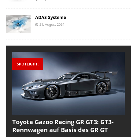
ADAS Systeme
21. August 2024
SPOTLIGHT:
Toyota Gazoo Racing GR GT3: GT3-
Rennwagen auf Basis des GR GT