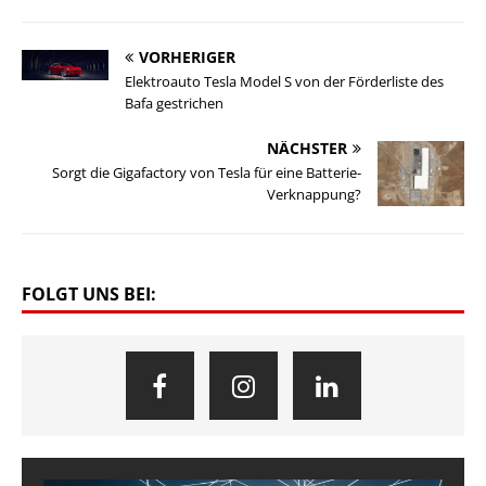
VORHERIGER
Elektroauto Tesla Model S von der Förderliste des
Bafa gestrichen
NÄCHSTER
Sorgt die Gigafactory von Tesla für eine Batterie-
Verknappung?
FOLGT UNS BEI: