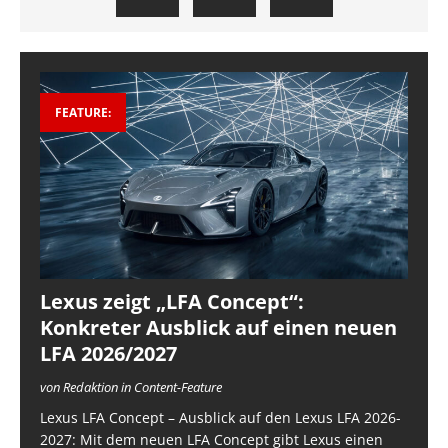
FEATURE:
Lexus zeigt „LFA Concept“:
Konkreter Ausblick auf einen neuen
LFA 2026/2027
von Redaktion in Content-Feature
Lexus LFA Concept – Ausblick auf den Lexus LFA 2026-
2027: Mit dem neuen LFA Concept gibt Lexus einen