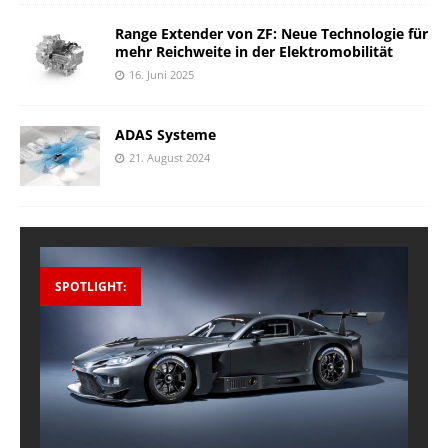
Range Extender von ZF: Neue Technologie für
mehr Reichweite in der Elektromobilität
16. Juni 2025
ADAS Systeme
21. August 2024
SPOTLIGHT: