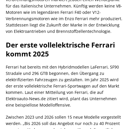
für das italienische Unternehmen. Künftig werden keine V8-
Motoren wie im legendären Ferrari F40 oder V12-
Verbrennungsmotoren wie im Enzo Ferrari mehr produziert.
Stattdessen liegt die Zukunft der Marke in der Entwicklung
von Elektroantrieben und Brennstoffzellentechnologie.
Der erste vollelektrische Ferrari
kommt 2025
Ferrari hat bereits mit den Hybridmodellen LaFerrari, SF90
Stradale und 296 GTB begonnen, den Übergang zu
elektrifizierten Fahrzeugen zu gestalten. Im Jahr 2025 wird
der erste vollelektrische Ferrari-Sportwagen auf den Markt
kommen. Laut einer Mitteilung von Ferrari, die auf
Elektroauto-News.de zitiert wird, plant das Unternehmen
eine beispiellose Modelloffensive.
Zwischen 2023 und 2026 sollen 15 neue Modelle vorgestellt
werden. „Bis 2026 soll das Angebot nur noch zu 40 Prozent