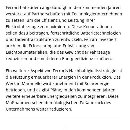
Ferrari hat zudem angekündigt, in den kommenden Jahren
verstärkt auf Partnerschaften mit Technologieunternehmen
zu setzen, um die Effizienz und Leistung ihrer
Elektrofahrzeuge zu maximieren. Diese Kooperationen
sollen dazu beitragen, fortschrittliche Batterietechnologien
und Ladeinfrastrukturen zu entwickeln. Ferrari investiert
auch in die Erforschung und Entwicklung von
Leichtbaumaterialien, die das Gewicht der Fahrzeuge
reduzieren und somit deren Energieeffizienz erhöhen.
Ein weiterer Aspekt von Ferraris Nachhaltigkeitsstrategie ist
die Nutzung erneuerbarer Energien in der Produktion. Das
Werk in Maranello wird zunehmend mit Solarenergie
betrieben, und es gibt Pläne, in den kommenden Jahren
weitere erneuerbare Energiequellen zu integrieren. Diese
Maßnahmen sollen den ökologischen Fußabdruck des
Unternehmens weiter reduzieren.