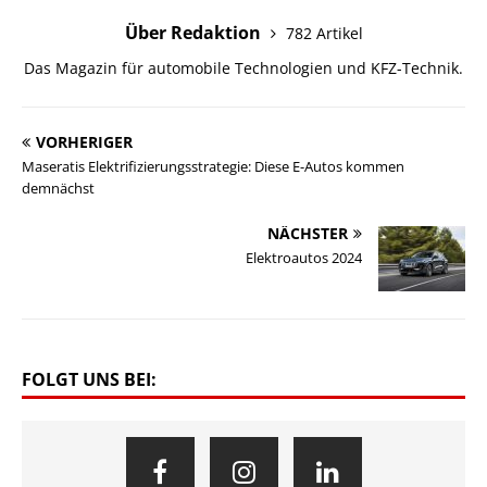
Über Redaktion
782 Artikel
Das Magazin für automobile Technologien und KFZ-Technik.
VORHERIGER
Maseratis Elektrifizierungsstrategie: Diese E-Autos kommen
demnächst
NÄCHSTER
Elektroautos 2024
FOLGT UNS BEI: