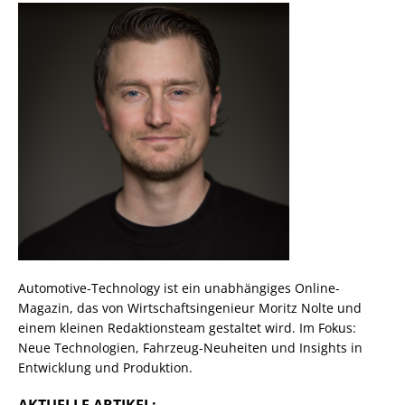
Automotive-Technology ist ein unabhängiges Online-
Magazin, das von Wirtschaftsingenieur Moritz Nolte und
einem kleinen Redaktionsteam gestaltet wird. Im Fokus:
Neue Technologien, Fahrzeug-Neuheiten und Insights in
Entwicklung und Produktion.