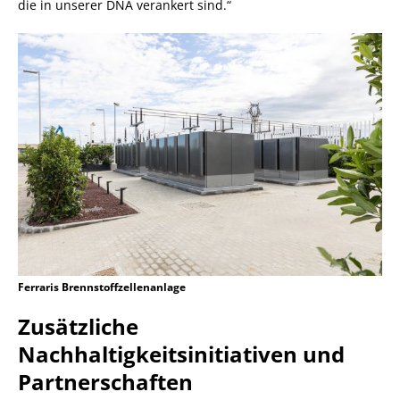
die in unserer DNA verankert sind.“
Ferraris Brennstoffzellenanlage
Zusätzliche
Nachhaltigkeitsinitiativen und
Partnerschaften