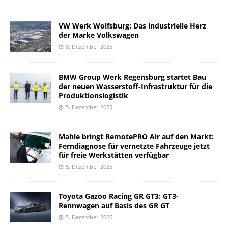
VW Werk Wolfsburg: Das industrielle Herz
der Marke Volkswagen
8. Dezember 2025
BMW Group Werk Regensburg startet Bau
der neuen Wasserstoff-Infrastruktur für die
Produktionslogistik
5. Dezember 2025
Mahle bringt RemotePRO Air auf den Markt:
Ferndiagnose für vernetzte Fahrzeuge jetzt
für freie Werkstätten verfügbar
5. Dezember 2025
Toyota Gazoo Racing GR GT3: GT3-
Rennwagen auf Basis des GR GT
5. Dezember 2025