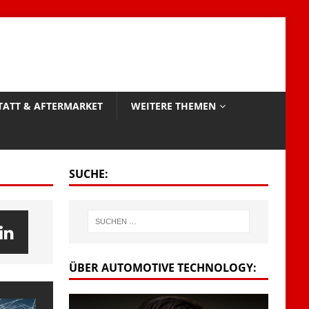
TATT & AFTERMARKET
WEITERE THEMEN
SUCHE:
ÜBER AUTOMOTIVE TECHNOLOGY: