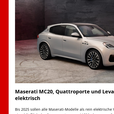
Maserati MC20, Quattroporte und Lev
elektrisch
Bis 2025 sollen alle Maserati-Modelle als rein elektrische