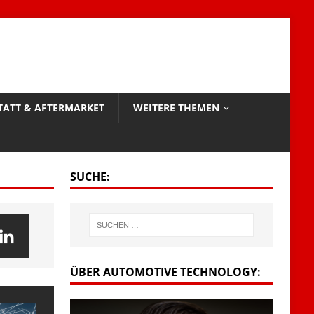
TATT & AFTERMARKET
WEITERE THEMEN
SUCHE:
ÜBER AUTOMOTIVE TECHNOLOGY: