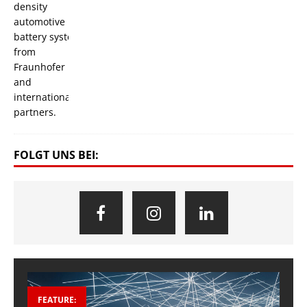
FOLGT UNS BEI:
FEATURE: