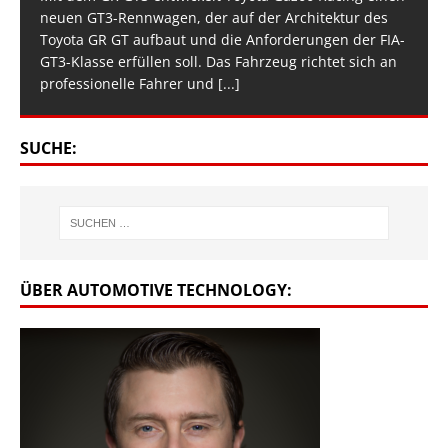
neuen GT3-Rennwagen, der auf der Architektur des
Toyota GR GT aufbaut und die Anforderungen der FIA-
GT3-Klasse erfüllen soll. Das Fahrzeug richtet sich an
professionelle Fahrer und
[...]
SUCHE:
ÜBER AUTOMOTIVE TECHNOLOGY: