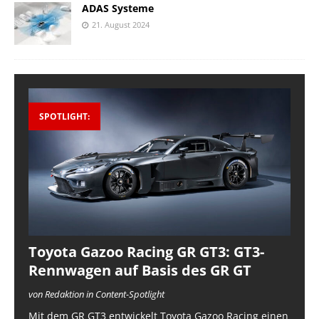
ADAS Systeme
21. August 2024
SPOTLIGHT:
Toyota Gazoo Racing GR GT3: GT3-
Rennwagen auf Basis des GR GT
von Redaktion in Content-Spotlight
Mit dem GR GT3 entwickelt Toyota Gazoo Racing einen