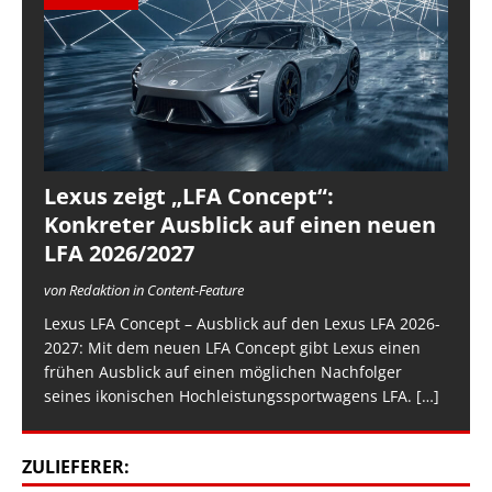
Lexus zeigt „LFA Concept“:
Konkreter Ausblick auf einen neuen
LFA 2026/2027
von Redaktion in Content-Feature
Lexus LFA Concept – Ausblick auf den Lexus LFA 2026-
2027: Mit dem neuen LFA Concept gibt Lexus einen
frühen Ausblick auf einen möglichen Nachfolger
seines ikonischen Hochleistungssportwagens LFA.
[…]
ZULIEFERER: