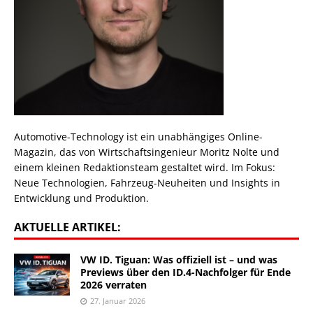
Automotive-Technology ist ein unabhängiges Online-
Magazin, das von Wirtschaftsingenieur Moritz Nolte und
einem kleinen Redaktionsteam gestaltet wird. Im Fokus:
Neue Technologien, Fahrzeug-Neuheiten und Insights in
Entwicklung und Produktion.
AKTUELLE ARTIKEL:
VW ID. Tiguan: Was offiziell ist – und was
Previews über den ID.4-Nachfolger für Ende
2026 verraten
27. Januar 2026