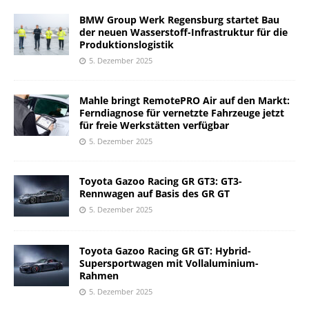
BMW Group Werk Regensburg startet Bau
der neuen Wasserstoff-Infrastruktur für die
Produktionslogistik
5. Dezember 2025
Mahle bringt RemotePRO Air auf den Markt:
Ferndiagnose für vernetzte Fahrzeuge jetzt
für freie Werkstätten verfügbar
5. Dezember 2025
Toyota Gazoo Racing GR GT3: GT3-
Rennwagen auf Basis des GR GT
5. Dezember 2025
Toyota Gazoo Racing GR GT: Hybrid-
Supersportwagen mit Vollaluminium-
Rahmen
5. Dezember 2025