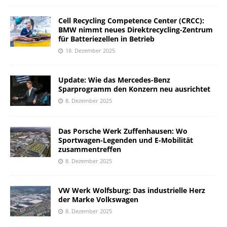
Cell Recycling Competence Center (CRCC):
BMW nimmt neues Direktrecycling-Zentrum
für Batteriezellen in Betrieb
18. Dezember 2025
Update: Wie das Mercedes-Benz
Sparprogramm den Konzern neu ausrichtet
8. Dezember 2025
Das Porsche Werk Zuffenhausen: Wo
Sportwagen-Legenden und E-Mobilität
zusammentreffen
8. Dezember 2025
VW Werk Wolfsburg: Das industrielle Herz
der Marke Volkswagen
8. Dezember 2025