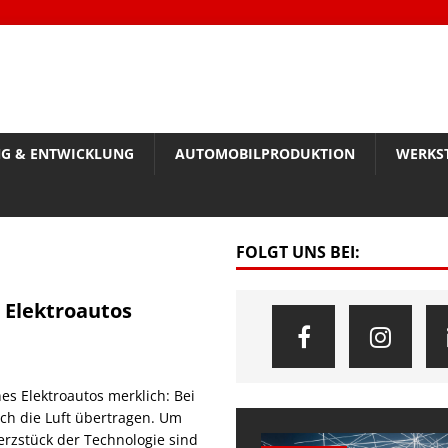
G & ENTWICKLUNG
AUTOMOBILPRODUKTION
WERKS
FOLGT UNS BEI:
 Elektroautos
es Elektroautos merklich: Bei
ch die Luft übertragen. Um
erzstück der Technologie sind