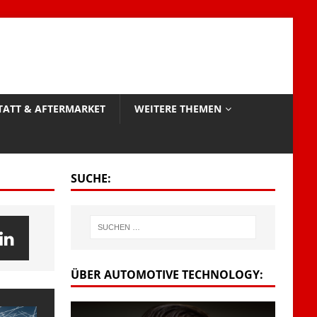
TATT & AFTERMARKET
WEITERE THEMEN
SUCHE:
ÜBER AUTOMOTIVE TECHNOLOGY: