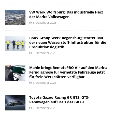
VW Werk Wolfsburg: Das industrielle Herz
der Marke Volkswagen
8. Dezember 2025
BMW Group Werk Regensburg startet Bau
der neuen Wasserstoff-Infrastruktur für die
Produktionslogistik
5. Dezember 2025
Mahle bringt RemotePRO Air auf den Markt:
Ferndiagnose für vernetzte Fahrzeuge jetzt
für freie Werkstätten verfügbar
5. Dezember 2025
Toyota Gazoo Racing GR GT3: GT3-
Rennwagen auf Basis des GR GT
5. Dezember 2025