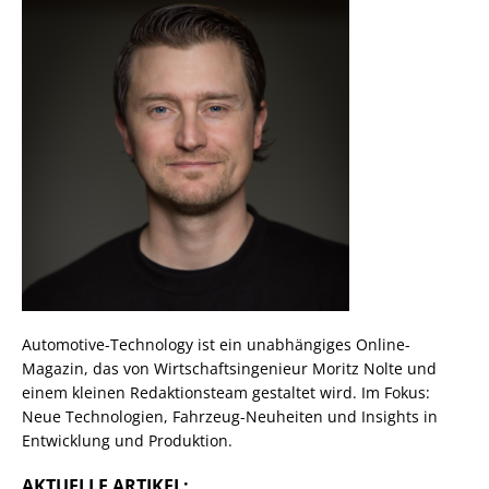
Automotive-Technology ist ein unabhängiges Online-
Magazin, das von Wirtschaftsingenieur Moritz Nolte und
einem kleinen Redaktionsteam gestaltet wird. Im Fokus:
Neue Technologien, Fahrzeug-Neuheiten und Insights in
Entwicklung und Produktion.
AKTUELLE ARTIKEL: