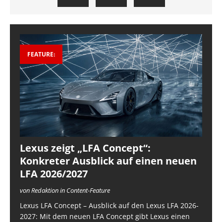
FEATURE:
Lexus zeigt „LFA Concept“:
Konkreter Ausblick auf einen neuen
LFA 2026/2027
von Redaktion in Content-Feature
Lexus LFA Concept – Ausblick auf den Lexus LFA 2026-
2027: Mit dem neuen LFA Concept gibt Lexus einen