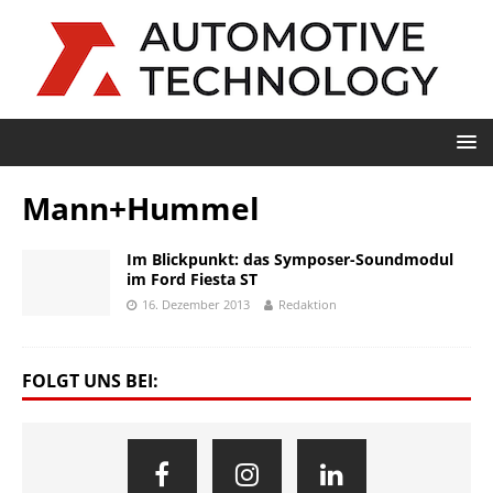
Mann+Hummel
Im Blickpunkt: das Symposer-Soundmodul
im Ford Fiesta ST
16. Dezember 2013
Redaktion
FOLGT UNS BEI: