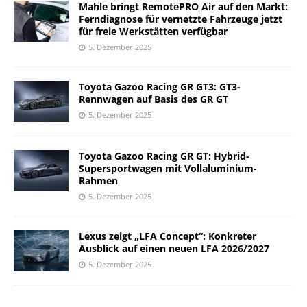
Mahle bringt RemotePRO Air auf den Markt:
Ferndiagnose für vernetzte Fahrzeuge jetzt
für freie Werkstätten verfügbar
5. Dezember 2025
Toyota Gazoo Racing GR GT3: GT3-
Rennwagen auf Basis des GR GT
5. Dezember 2025
Toyota Gazoo Racing GR GT: Hybrid-
Supersportwagen mit Vollaluminium-
Rahmen
5. Dezember 2025
Lexus zeigt „LFA Concept“: Konkreter
Ausblick auf einen neuen LFA 2026/2027
5. Dezember 2025