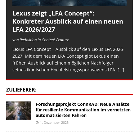
Lexus zeigt „LFA Concept“:
Konkreter Ausblick auf einen neuen
LFA 2026/2027
von Redaktion in Content-Feature
Lexus LFA Concept – Ausblick auf den Lexus LFA 2026-
2027: Mit dem neuen LFA Concept gibt Lexus einen
frühen Ausblick auf einen möglichen Nachfolger
seines ikonischen Hochleistungssportwagens LFA.
[…]
ZULIEFERER:
Forschungsprojekt ConnRAD: Neue Ansätze
für resiliente Kommunikation im vernetzten
automatisierten Fahren
1. Dezember 2025