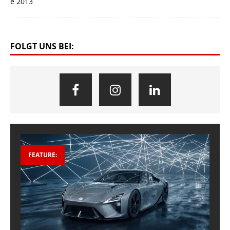
FOLGT UNS BEI:
FEATURE: