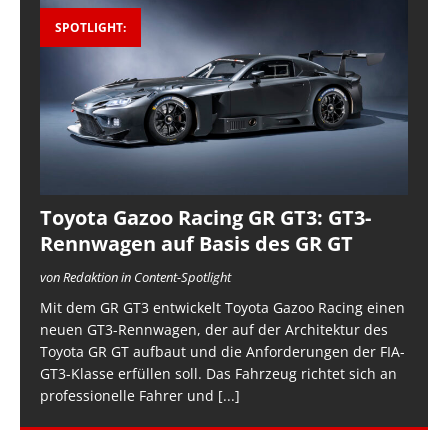
SPOTLIGHT:
Toyota Gazoo Racing GR GT3: GT3-
Rennwagen auf Basis des GR GT
von Redaktion in Content-Spotlight
Mit dem GR GT3 entwickelt Toyota Gazoo Racing einen
neuen GT3-Rennwagen, der auf der Architektur des
Toyota GR GT aufbaut und die Anforderungen der FIA-
GT3-Klasse erfüllen soll. Das Fahrzeug richtet sich an
professionelle Fahrer und
[...]