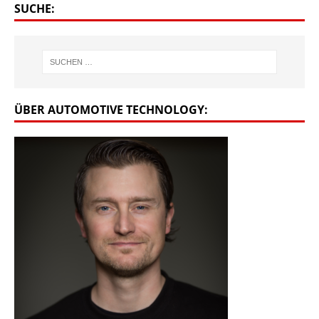
SUCHE:
ÜBER AUTOMOTIVE TECHNOLOGY: