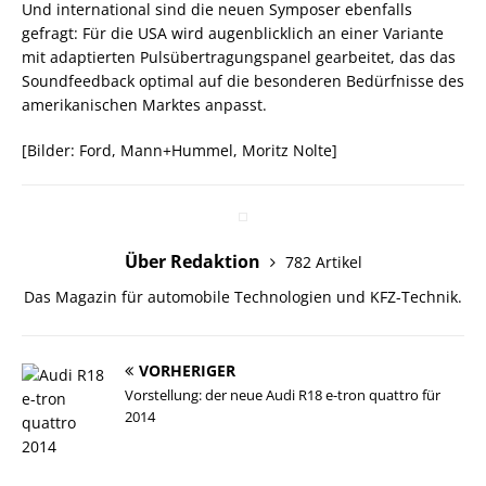
Und international sind die neuen Symposer ebenfalls
gefragt: Für die USA wird augenblicklich an einer Variante
mit adaptierten Pulsübertragungspanel gearbeitet, das das
Soundfeedback optimal auf die besonderen Bedürfnisse des
amerikanischen Marktes anpasst.
[Bilder: Ford, Mann+Hummel, Moritz Nolte]
Über Redaktion
782 Artikel
Das Magazin für automobile Technologien und KFZ-Technik.
VORHERIGER
Vorstellung: der neue Audi R18 e-tron quattro für
2014