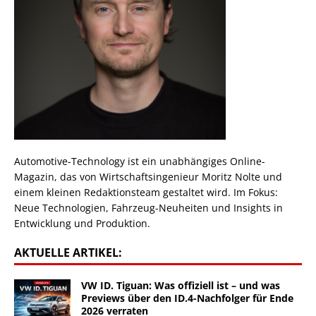
Automotive-Technology ist ein unabhängiges Online-
Magazin, das von Wirtschaftsingenieur Moritz Nolte und
einem kleinen Redaktionsteam gestaltet wird. Im Fokus:
Neue Technologien, Fahrzeug-Neuheiten und Insights in
Entwicklung und Produktion.
AKTUELLE ARTIKEL:
VW ID. Tiguan: Was offiziell ist – und was
Previews über den ID.4-Nachfolger für Ende
2026 verraten