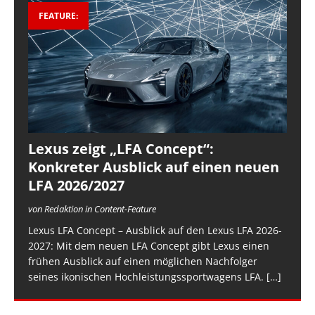
FEATURE:
Lexus zeigt „LFA Concept“:
Konkreter Ausblick auf einen neuen
LFA 2026/2027
von Redaktion in Content-Feature
Lexus LFA Concept – Ausblick auf den Lexus LFA 2026-
2027: Mit dem neuen LFA Concept gibt Lexus einen
frühen Ausblick auf einen möglichen Nachfolger
seines ikonischen Hochleistungssportwagens LFA.
[…]