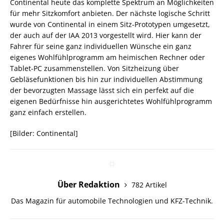
Continental heute das komplette Spektrum an Möglichkeiten
für mehr Sitzkomfort anbieten. Der nächste logische Schritt
wurde von Continental in einem Sitz-Prototypen umgesetzt,
der auch auf der IAA 2013 vorgestellt wird. Hier kann der
Fahrer für seine ganz individuellen Wünsche ein ganz
eigenes Wohlfühlprogramm am heimischen Rechner oder
Tablet-PC zusammenstellen. Von Sitzheizung über
Gebläsefunktionen bis hin zur individuellen Abstimmung
der bevorzugten Massage lässt sich ein perfekt auf die
eigenen Bedürfnisse hin ausgerichtetes Wohlfühlprogramm
ganz einfach erstellen.
[Bilder: Continental]
Über Redaktion
782 Artikel
Das Magazin für automobile Technologien und KFZ-Technik.