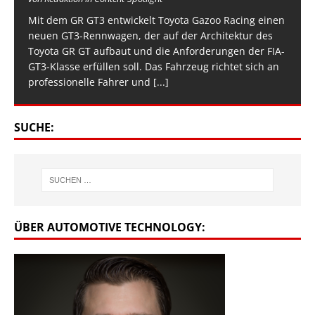
Mit dem GR GT3 entwickelt Toyota Gazoo Racing einen
neuen GT3-Rennwagen, der auf der Architektur des
Toyota GR GT aufbaut und die Anforderungen der FIA-
GT3-Klasse erfüllen soll. Das Fahrzeug richtet sich an
professionelle Fahrer und
[...]
SUCHE:
ÜBER AUTOMOTIVE TECHNOLOGY: