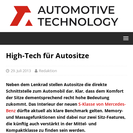
High-Tech für Autositze
29. Juli 2013
Redaktion
Neben dem Lenkrad stellen Autositze die direkte
Schnittstelle zum Automobil dar. Klar, dass dem Komfort
der Sitze dementsprechend recht hohe Bedeutung
zukommt. Das Interieur der neuen
S-Klasse von Mercedes-
Benz
dürfte aktuell als klare Benchmark gelten. Memory-
und Massagefunktionen sind dabei nur zwei Sitz-Features,
die künftig auch verstärkt in der Mittel- und
Kompaktklasse zu finden sein werden.