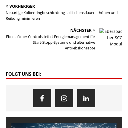
VORHERIGER
Neuartige Kolbenringbeschichtung soll Lebensdauer erhöhen und
Reibung minimieren
NÄCHSTER
Eberspächer Controls liefert Energiemanagement für
Start-Stopp-Systeme und alternative
Antriebskonzepte
FOLGT UNS BEI: