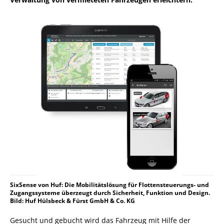
SixSense von Huf: Die Mobilitätslösung für Flottensteuerungs- und
Zugangssysteme überzeugt durch Sicherheit, Funktion und Design.
Bild: Huf Hülsbeck & Fürst GmbH & Co. KG
Gesucht und gebucht wird das Fahrzeug mit Hilfe der