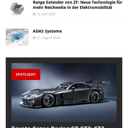
Range Extender von ZF: Neue Technologie für
mehr Reichweite in der Elektromobilität
16. Juni 2025
ADAS Systeme
21. August 2024
SPOTLIGHT: