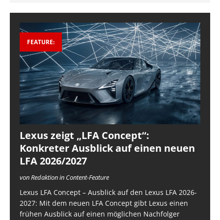
FEATURE:
Lexus zeigt „LFA Concept“:
Konkreter Ausblick auf einen neuen
LFA 2026/2027
von Redaktion in Content-Feature
Lexus LFA Concept – Ausblick auf den Lexus LFA 2026-
2027: Mit dem neuen LFA Concept gibt Lexus einen
frühen Ausblick auf einen möglichen Nachfolger