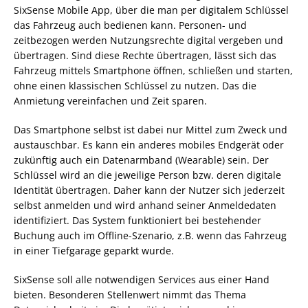
SixSense Mobile App, über die man per digitalem Schlüssel
das Fahrzeug auch bedienen kann. Personen- und
zeitbezogen werden Nutzungsrechte digital vergeben und
übertragen. Sind diese Rechte übertragen, lässt sich das
Fahrzeug mittels Smartphone öffnen, schließen und starten,
ohne einen klassischen Schlüssel zu nutzen. Das die
Anmietung vereinfachen und Zeit sparen.
Das Smartphone selbst ist dabei nur Mittel zum Zweck und
austauschbar. Es kann ein anderes mobiles Endgerät oder
zukünftig auch ein Datenarmband (Wearable) sein. Der
Schlüssel wird an die jeweilige Person bzw. deren digitale
Identität übertragen. Daher kann der Nutzer sich jederzeit
selbst anmelden und wird anhand seiner Anmeldedaten
identifiziert. Das System funktioniert bei bestehender
Buchung auch im Offline-Szenario, z.B. wenn das Fahrzeug
in einer Tiefgarage geparkt wurde.
SixSense soll alle notwendigen Services aus einer Hand
bieten. Besonderen Stellenwert nimmt das Thema