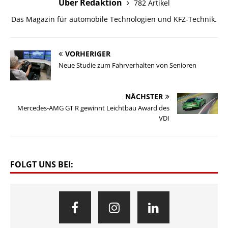
Über Redaktion
782 Artikel
Das Magazin für automobile Technologien und KFZ-Technik.
VORHERIGER
Neue Studie zum Fahrverhalten von Senioren
NÄCHSTER
Mercedes-AMG GT R gewinnt Leichtbau Award des
VDI
FOLGT UNS BEI: