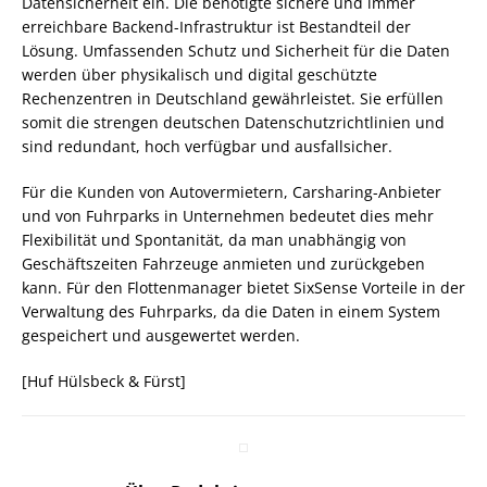
Datensicherheit ein. Die benötigte sichere und immer
erreichbare Backend-Infrastruktur ist Bestandteil der
Lösung. Umfassenden Schutz und Sicherheit für die Daten
werden über physikalisch und digital geschützte
Rechenzentren in Deutschland gewährleistet. Sie erfüllen
somit die strengen deutschen Datenschutzrichtlinien und
sind redundant, hoch verfügbar und ausfallsicher.
Für die Kunden von Autovermietern, Carsharing-Anbieter
und von Fuhrparks in Unternehmen bedeutet dies mehr
Flexibilität und Spontanität, da man unabhängig von
Geschäftszeiten Fahrzeuge anmieten und zurückgeben
kann. Für den Flottenmanager bietet SixSense Vorteile in der
Verwaltung des Fuhrparks, da die Daten in einem System
gespeichert und ausgewertet werden.
[Huf Hülsbeck & Fürst]