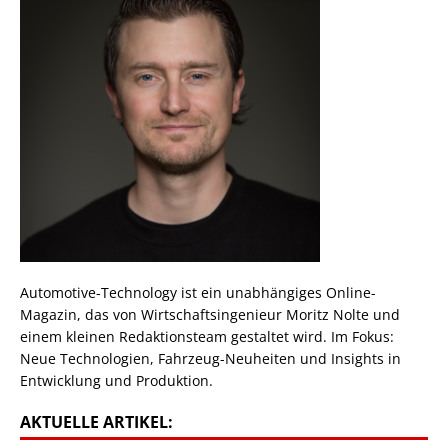
Automotive-Technology ist ein unabhängiges Online-
Magazin, das von Wirtschaftsingenieur Moritz Nolte und
einem kleinen Redaktionsteam gestaltet wird. Im Fokus:
Neue Technologien, Fahrzeug-Neuheiten und Insights in
Entwicklung und Produktion.
AKTUELLE ARTIKEL: