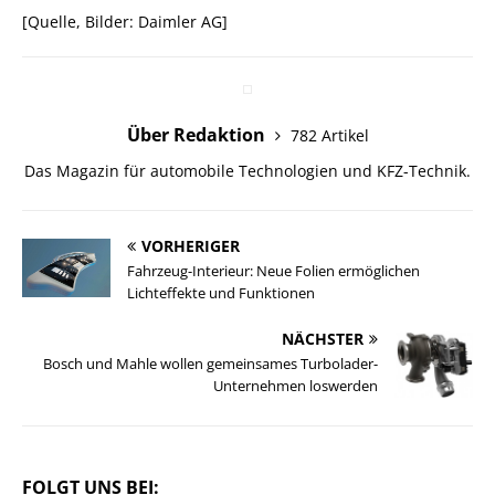
[Quelle, Bilder: Daimler AG]
Über Redaktion
782 Artikel
Das Magazin für automobile Technologien und KFZ-Technik.
VORHERIGER
Fahrzeug-Interieur: Neue Folien ermöglichen
Lichteffekte und Funktionen
NÄCHSTER
Bosch und Mahle wollen gemeinsames Turbolader-
Unternehmen loswerden
FOLGT UNS BEI: