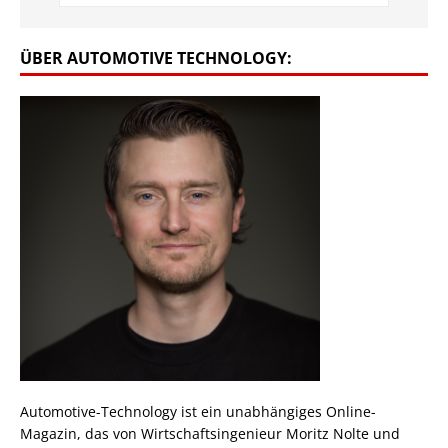
ÜBER AUTOMOTIVE TECHNOLOGY:
Automotive-Technology ist ein unabhängiges Online-
Magazin, das von Wirtschaftsingenieur Moritz Nolte und