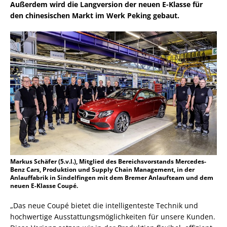
Außerdem wird die Langversion der neuen E-Klasse für
den chinesischen Markt im Werk Peking gebaut.
Markus Schäfer (5.v.l.), Mitglied des Bereichsvorstands Mercedes-
Benz Cars, Produktion und Supply Chain Management, in der
Anlauffabrik in Sindelfingen mit dem Bremer Anlaufteam und dem
neuen E-Klasse Coupé.
„Das neue Coupé bietet die intelligenteste Technik und
hochwertige Ausstattungsmöglichkeiten für unsere Kunden.