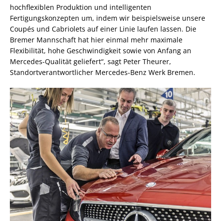
hochflexiblen Produktion und intelligenten
Fertigungskonzepten um, indem wir beispielsweise unsere
Coupés und Cabriolets auf einer Linie laufen lassen. Die
Bremer Mannschaft hat hier einmal mehr maximale
Flexibilität, hohe Geschwindigkeit sowie von Anfang an
Mercedes-Qualität geliefert“, sagt Peter Theurer,
Standortverantwortlicher Mercedes-Benz Werk Bremen.