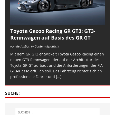
Toyota Gazoo Racing GR GT3: GT3-
Rennwagen auf Basis des GR GT
von Redaktion in Content-Spotlight
Mit dem GR GT3 entwickelt Toyota Gazoo Racing einen
neuen GT3-Rennwagen, der auf der Architektur des
Toyota GR GT aufbaut und die Anforderungen der FIA-
GT3-Klasse erfüllen soll. Das Fahrzeug richtet sich an
professionelle Fahrer und
[...]
SUCHE: