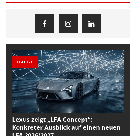
FEATURE:
Lexus zeigt „LFA Concept“:
Konkreter Ausblick auf einen neuen
LFA 2026/2027