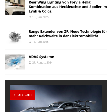
Rear Wing Lighting von Forvia Hella:
Kombination aus Heckleuchte und Spoiler im
Lynk & Co 02
16. Juni 2025
Range Extender von ZF: Neue Technologie für
mehr Reichweite in der Elektromobilität
16. Juni 2025
ADAS Systeme
21. August 2024
SPOTLIGHT: