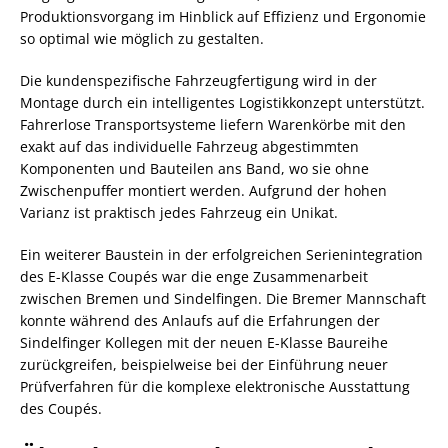
Produktionsvorgang im Hinblick auf Effizienz und Ergonomie
so optimal wie möglich zu gestalten.
Die kundenspezifische Fahrzeugfertigung wird in der
Montage durch ein intelligentes Logistikkonzept unterstützt.
Fahrerlose Transportsysteme liefern Warenkörbe mit den
exakt auf das individuelle Fahrzeug abgestimmten
Komponenten und Bauteilen ans Band, wo sie ohne
Zwischenpuffer montiert werden. Aufgrund der hohen
Varianz ist praktisch jedes Fahrzeug ein Unikat.
Ein weiterer Baustein in der erfolgreichen Serienintegration
des E-Klasse Coupés war die enge Zusammenarbeit
zwischen Bremen und Sindelfingen. Die Bremer Mannschaft
konnte während des Anlaufs auf die Erfahrungen der
Sindelfinger Kollegen mit der neuen E-Klasse Baureihe
zurückgreifen, beispielweise bei der Einführung neuer
Prüfverfahren für die komplexe elektronische Ausstattung
des Coupés.