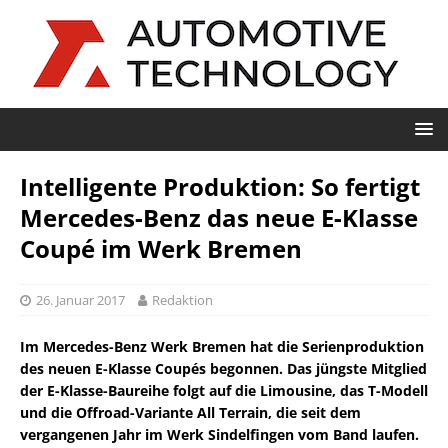
Intelligente Produktion: So fertigt
Mercedes-Benz das neue E-Klasse
Coupé im Werk Bremen
26. Januar 2017
Redaktion
Im Mercedes-Benz Werk Bremen hat die Serienproduktion
des neuen E-Klasse Coupés begonnen. Das jüngste Mitglied
der E-Klasse-Baureihe folgt auf die Limousine, das T-Modell
und die Offroad-Variante All Terrain, die seit dem
vergangenen Jahr im Werk Sindelfingen vom Band laufen.