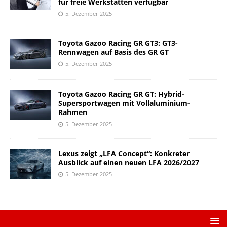
für freie Werkstätten verfügbar
5. Dezember 2025
Toyota Gazoo Racing GR GT3: GT3-
Rennwagen auf Basis des GR GT
5. Dezember 2025
Toyota Gazoo Racing GR GT: Hybrid-
Supersportwagen mit Vollaluminium-
Rahmen
5. Dezember 2025
Lexus zeigt „LFA Concept“: Konkreter
Ausblick auf einen neuen LFA 2026/2027
5. Dezember 2025