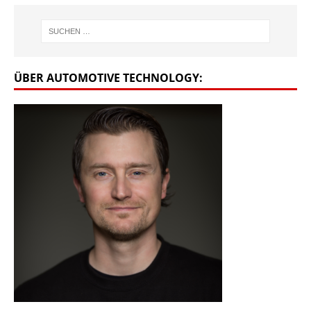
ÜBER AUTOMOTIVE TECHNOLOGY: