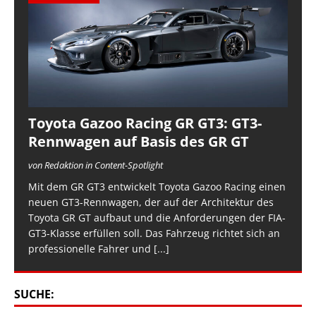
Toyota Gazoo Racing GR GT3: GT3-
Rennwagen auf Basis des GR GT
von Redaktion in Content-Spotlight
Mit dem GR GT3 entwickelt Toyota Gazoo Racing einen
neuen GT3-Rennwagen, der auf der Architektur des
Toyota GR GT aufbaut und die Anforderungen der FIA-
GT3-Klasse erfüllen soll. Das Fahrzeug richtet sich an
professionelle Fahrer und
[...]
SUCHE: