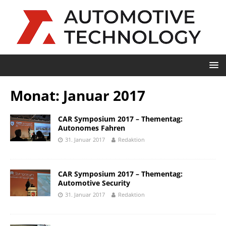
Monat:
Januar 2017
CAR Symposium 2017 – Thementag:
Autonomes Fahren
31. Januar 2017
Redaktion
CAR Symposium 2017 – Thementag:
Automotive Security
31. Januar 2017
Redaktion