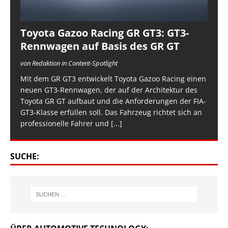
Toyota Gazoo Racing GR GT3: GT3-
Rennwagen auf Basis des GR GT
von Redaktion in Content-Spotlight
Mit dem GR GT3 entwickelt Toyota Gazoo Racing einen
neuen GT3-Rennwagen, der auf der Architektur des
Toyota GR GT aufbaut und die Anforderungen der FIA-
GT3-Klasse erfüllen soll. Das Fahrzeug richtet sich an
professionelle Fahrer und
[...]
SUCHE: