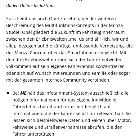
Duden Online-Redaktion.
So scheint das auch Opel zu sehen, bei der weiteren
Beschreibung des Multifunktionskonzepts in der Monza-
Studie. Opel gliedert die Zukunft im Fahrzeuginnenraum
zwischen den Erlebniswelten „me, us and all“ (ich, wir und
alle),
bezogen auf die künftige, umfassende Vernetzung, die
der Monza Concept über das Smartphone ermöglicht. Mit
den drei Erlebniswelten kann sich der Fahrer entweder
vollkommen auf sein eigenes Fahrerlebnis konzentrieren
oder sich auf Wunsch mit Freunden und Familie oder sogar
mit der gesamten Internet-Community verbinden.
Bei
ME
hält das Infotainment-System ausschließlich alle
nötigen Informationen für das eigene individuelle
Fahrerlebnis bereit und fokussiert lediglich auf
Informationen, die der Fahrer selbst für relevant hält. So
lassen sich beispielsweise Daten und Fakten über Motor,
Fahrweise und Straßenverhältnisse abrufen, die den
Fahrer unterstützen.