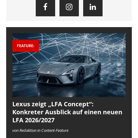
FEATURE:
Lexus zeigt „LFA Concept“:
Konkreter Ausblick auf einen neuen
LFA 2026/2027
von Redaktion in Content-Feature