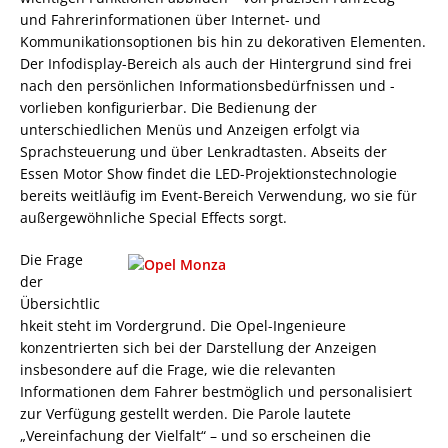
und Fahrerinformationen über Internet- und
Kommunikationsoptionen bis hin zu dekorativen Elementen.
Der Infodisplay-Bereich als auch der Hintergrund sind frei
nach den persönlichen Informationsbedürfnissen und -
vorlieben konfigurierbar. Die Bedienung der
unterschiedlichen Menüs und Anzeigen erfolgt via
Sprachsteuerung und über Lenkradtasten. Abseits der
Essen Motor Show findet die LED-Projektionstechnologie
bereits weitläufig im Event-Bereich Verwendung, wo sie für
außergewöhnliche Special Effects sorgt.
Die Frage
der
Übersichtlic
hkeit steht im Vordergrund. Die Opel-Ingenieure
konzentrierten sich bei der Darstellung der Anzeigen
insbesondere auf die Frage, wie die relevanten
Informationen dem Fahrer bestmöglich und personalisiert
zur Verfügung gestellt werden. Die Parole lautete
„Vereinfachung der Vielfalt“ – und so erscheinen die