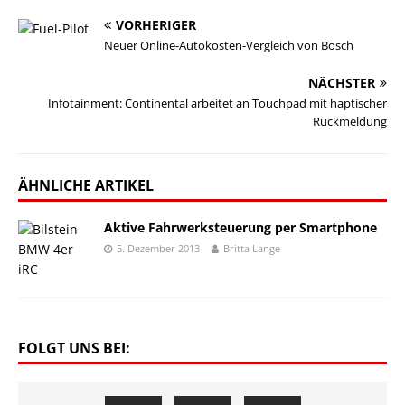
VORHERIGER
Neuer Online-Autokosten-Vergleich von Bosch
NÄCHSTER
Infotainment: Continental arbeitet an Touchpad mit haptischer
Rückmeldung
ÄHNLICHE ARTIKEL
Aktive Fahrwerksteuerung per Smartphone
5. Dezember 2013
Britta Lange
FOLGT UNS BEI: