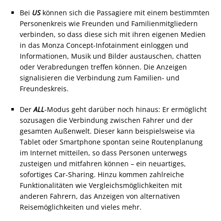
Bei
US
können sich die Passagiere mit einem bestimmten
Personenkreis wie Freunden und Familienmitgliedern
verbinden, so dass diese sich mit ihren eigenen Medien
in das Monza Concept-Infotainment einloggen und
Informationen, Musik und Bilder austauschen, chatten
oder Verabredungen treffen können. Die Anzeigen
signalisieren die Verbindung zum Familien- und
Freundeskreis.
Der
ALL
-Modus geht darüber noch hinaus: Er ermöglicht
sozusagen die Verbindung zwischen Fahrer und der
gesamten Außenwelt. Dieser kann beispielsweise via
Tablet oder Smartphone spontan seine Routenplanung
im Internet mitteilen, so dass Personen unterwegs
zusteigen und mitfahren können – ein neuartiges,
sofortiges Car-Sharing. Hinzu kommen zahlreiche
Funktionalitäten wie Vergleichsmöglichkeiten mit
anderen Fahrern, das Anzeigen von alternativen
Reisemöglichkeiten und vieles mehr.