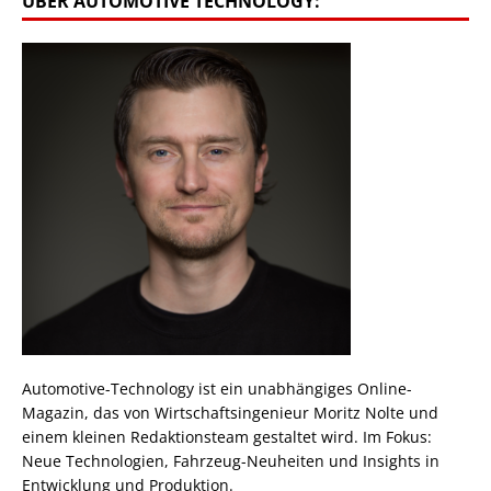
ÜBER AUTOMOTIVE TECHNOLOGY:
Automotive-Technology ist ein unabhängiges Online-
Magazin, das von Wirtschaftsingenieur Moritz Nolte und
einem kleinen Redaktionsteam gestaltet wird. Im Fokus:
Neue Technologien, Fahrzeug-Neuheiten und Insights in
Entwicklung und Produktion.