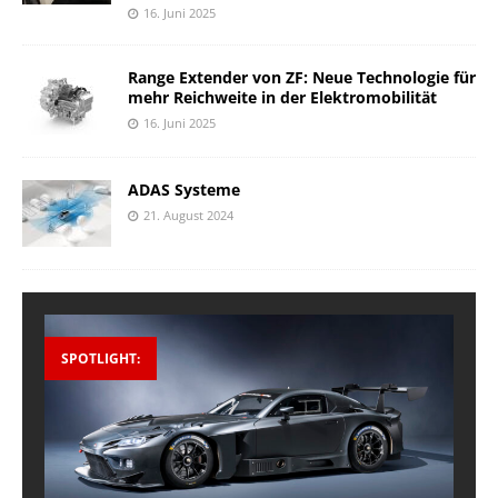
16. Juni 2025
Range Extender von ZF: Neue Technologie für
mehr Reichweite in der Elektromobilität
16. Juni 2025
ADAS Systeme
21. August 2024
SPOTLIGHT: