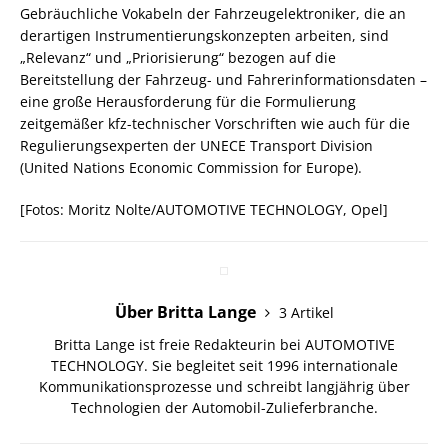
Gebräuchliche Vokabeln der Fahrzeugelektroniker, die an
derartigen Instrumentierungskonzepten arbeiten, sind
„Relevanz“ und „Priorisierung“ bezogen auf die
Bereitstellung der Fahrzeug- und Fahrerinformationsdaten –
eine große Herausforderung für die Formulierung
zeitgemäßer kfz-technischer Vorschriften wie auch für die
Regulierungsexperten der UNECE Transport Division
(United Nations Economic Commission for Europe).
[Fotos: Moritz Nolte/AUTOMOTIVE TECHNOLOGY, Opel]
Über Britta Lange
3 Artikel
Britta Lange ist freie Redakteurin bei AUTOMOTIVE
TECHNOLOGY. Sie begleitet seit 1996 internationale
Kommunikationsprozesse und schreibt langjährig über
Technologien der Automobil-Zulieferbranche.