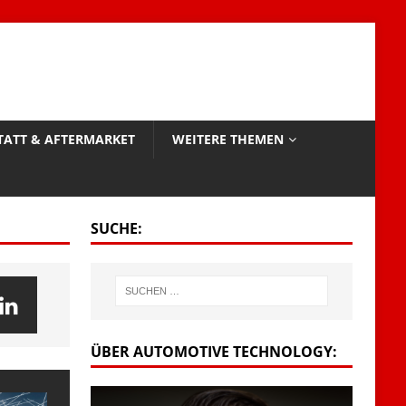
TATT & AFTERMARKET
WEITERE THEMEN
SUCHE:
ÜBER AUTOMOTIVE TECHNOLOGY: