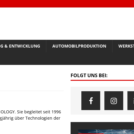
G & ENTWICKLUNG
AUTOMOBILPRODUKTION
WERKS
FOLGT UNS BEI:
OLOGY. Sie begleitet seit 1996
gjährig über Technologien der