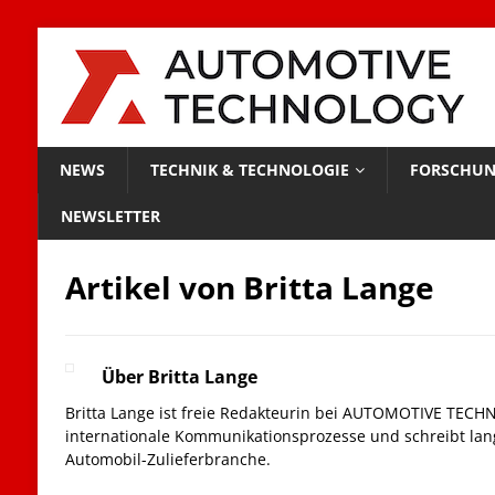
NEWS
TECHNIK & TECHNOLOGIE
FORSCHUN
NEWSLETTER
Artikel von
Britta Lange
Über Britta Lange
Britta Lange ist freie Redakteurin bei AUTOMOTIVE TECHN
internationale Kommunikationsprozesse und schreibt lan
Automobil-Zulieferbranche.