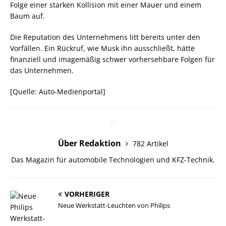
Folge einer starken Kollision mit einer Mauer und einem
Baum auf.
Die Reputation des Unternehmens litt bereits unter den
Vorfällen. Ein Rückruf, wie Musk ihn ausschließt, hätte
finanziell und imagemäßig schwer vorhersehbare Folgen für
das Unternehmen.
[Quelle: Auto-Medienportal]
Über Redaktion
782 Artikel
Das Magazin für automobile Technologien und KFZ-Technik.
VORHERIGER
Neue Werkstatt-Leuchten von Philips