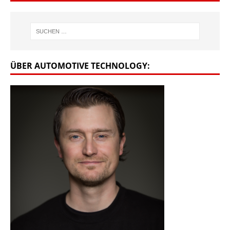
ÜBER AUTOMOTIVE TECHNOLOGY: