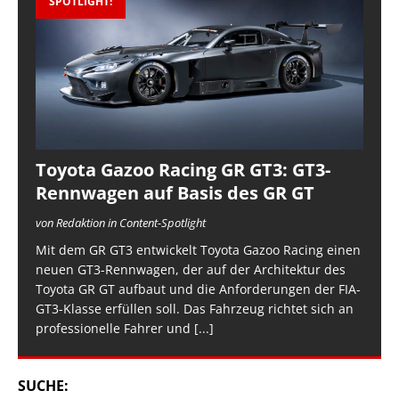
SPOTLIGHT:
Toyota Gazoo Racing GR GT3: GT3-
Rennwagen auf Basis des GR GT
von Redaktion in Content-Spotlight
Mit dem GR GT3 entwickelt Toyota Gazoo Racing einen
neuen GT3-Rennwagen, der auf der Architektur des
Toyota GR GT aufbaut und die Anforderungen der FIA-
GT3-Klasse erfüllen soll. Das Fahrzeug richtet sich an
professionelle Fahrer und
[...]
SUCHE: