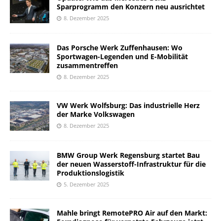
Sparprogramm den Konzern neu ausrichtet
8. Dezember 2025
Das Porsche Werk Zuffenhausen: Wo
Sportwagen-Legenden und E-Mobilität
zusammentreffen
8. Dezember 2025
VW Werk Wolfsburg: Das industrielle Herz
der Marke Volkswagen
8. Dezember 2025
BMW Group Werk Regensburg startet Bau
der neuen Wasserstoff-Infrastruktur für die
Produktionslogistik
5. Dezember 2025
Mahle bringt RemotePRO Air auf den Markt: