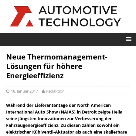
Neue Thermomanagement-
Lösungen für höhere
Energieeffizienz
18. Januar 2017
Redaktion
Während der Lieferantentage der North American
International Auto Show (NAIAS) in Detroit zeigte Hella
seine jüngsten Innovationen zur Verbesserung der
Fahrzeugenergieeffizienz. Zu diesen zählen sowohl ein
elektrischer Kühlventil-Aktuator als auch eine skalierbare