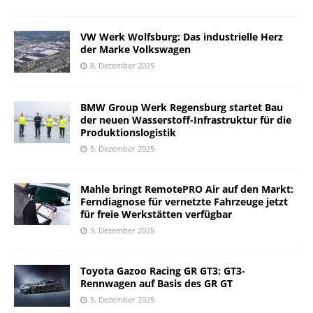
VW Werk Wolfsburg: Das industrielle Herz
der Marke Volkswagen
8. Dezember 2025
BMW Group Werk Regensburg startet Bau
der neuen Wasserstoff-Infrastruktur für die
Produktionslogistik
5. Dezember 2025
Mahle bringt RemotePRO Air auf den Markt:
Ferndiagnose für vernetzte Fahrzeuge jetzt
für freie Werkstätten verfügbar
5. Dezember 2025
Toyota Gazoo Racing GR GT3: GT3-
Rennwagen auf Basis des GR GT
5. Dezember 2025