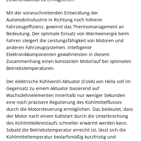
Mit der voranschreitenden Entwicklung der
Automobilindustrie in Richtung noch höherer
Fahrzeugeffizienz, gewinnt das Thermomanagement an
Bedeutung. Der optimale Einsatz von Wärmeenergie beim
Fahren steigert die Leistungsfähigkeit von Motoren und
anderen Fahrzeugsystemen. Intelligente
Elektronikkomponenten gewährleisten in diesem
Zusammenhang einen konstanten Motorlauf bei optimalen
Betriebstemperaturen.
Der elektrische Kühlventil-Aktuator (CoVA) von Hella soll im
Gegensatz zu einem Aktuator basierend auf
Wachsdehnelementen innerhalb nur weniger Sekunden
eine noch präzisere Regulierung des Kühlmittelflusses
durch die Motorsteuerung ermöglichen. Das bedeutet, dass
der Motor nach einem Kaltstart durch die Unterbrechung
des Kühlmittelkreislaufs schneller erwärmt werden kann.
Sobald die Betriebstemperatur erreicht ist, lässt sich die
Kühlmitteltemperatur bedarfsmäßig kurzfristig und