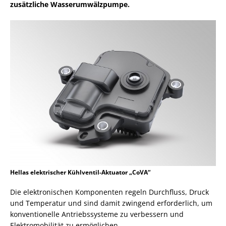
zusätzliche Wasserumwälzpumpe.
Hellas elektrischer Kühlventil-Aktuator „CoVA“
Die elektronischen Komponenten regeln Durchfluss, Druck
und Temperatur und sind damit zwingend erforderlich, um
konventionelle Antriebssysteme zu verbessern und
Elektromobilität zu ermöglichen.