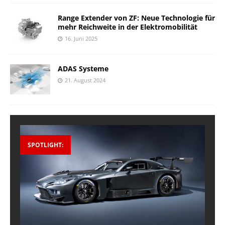
Range Extender von ZF: Neue Technologie für
mehr Reichweite in der Elektromobilität
16. Juni 2025
ADAS Systeme
21. August 2024
SPOTLIGHT: