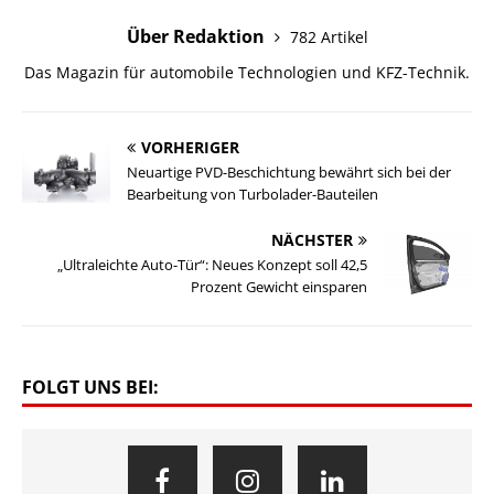
Über Redaktion
782 Artikel
Das Magazin für automobile Technologien und KFZ-Technik.
VORHERIGER
Neuartige PVD-Beschichtung bewährt sich bei der
Bearbeitung von Turbolader-Bauteilen
NÄCHSTER
„Ultraleichte Auto-Tür“: Neues Konzept soll 42,5
Prozent Gewicht einsparen
FOLGT UNS BEI: