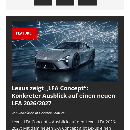
FEATURE:
Lexus zeigt „LFA Concept“:
Konkreter Ausblick auf einen neuen
LFA 2026/2027
von Redaktion in Content-Feature
Lexus LFA Concept – Ausblick auf den Lexus LFA 2026-
2027: Mit dem neuen LFA Concept gibt Lexus einen