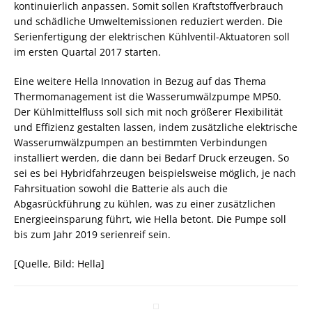
kontinuierlich anpassen. Somit sollen Kraftstoffverbrauch
und schädliche Umweltemissionen reduziert werden. Die
Serienfertigung der elektrischen Kühlventil-Aktuatoren soll
im ersten Quartal 2017 starten.
Eine weitere Hella Innovation in Bezug auf das Thema
Thermomanagement ist die Wasserumwälzpumpe MP50.
Der Kühlmittelfluss soll sich mit noch größerer Flexibilität
und Effizienz gestalten lassen, indem zusätzliche elektrische
Wasserumwälzpumpen an bestimmten Verbindungen
installiert werden, die dann bei Bedarf Druck erzeugen. So
sei es bei Hybridfahrzeugen beispielsweise möglich, je nach
Fahrsituation sowohl die Batterie als auch die
Abgasrückführung zu kühlen, was zu einer zusätzlichen
Energieeinsparung führt, wie Hella betont. Die Pumpe soll
bis zum Jahr 2019 serienreif sein.
[Quelle, Bild: Hella]