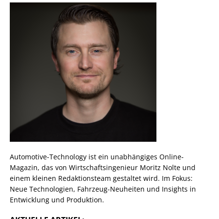
Automotive-Technology ist ein unabhängiges Online-
Magazin, das von Wirtschaftsingenieur Moritz Nolte und
einem kleinen Redaktionsteam gestaltet wird. Im Fokus:
Neue Technologien, Fahrzeug-Neuheiten und Insights in
Entwicklung und Produktion.