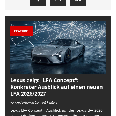
FEATURE:
Lexus zeigt „LFA Concept“:
Konkreter Ausblick auf einen neuen
LFA 2026/2027
von Redaktion in Content-Feature
Lexus LFA Concept – Ausblick auf den Lexus LFA 2026-
2027: Mit dem neuen LFA Concept gibt Lexus einen