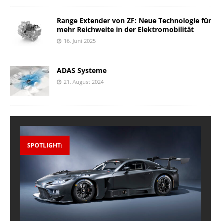
Range Extender von ZF: Neue Technologie für
mehr Reichweite in der Elektromobilität
16. Juni 2025
ADAS Systeme
21. August 2024
SPOTLIGHT: