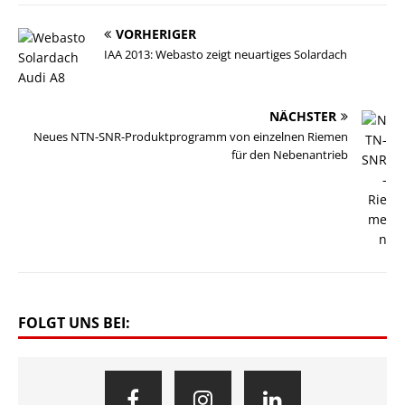
VORHERIGER
IAA 2013: Webasto zeigt neuartiges Solardach
NÄCHSTER
Neues NTN-SNR-Produktprogramm von einzelnen Riemen
für den Nebenantrieb
FOLGT UNS BEI: