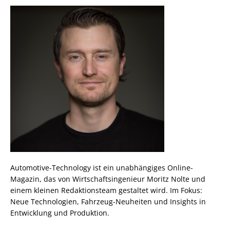
Automotive-Technology ist ein unabhängiges Online-
Magazin, das von Wirtschaftsingenieur Moritz Nolte und
einem kleinen Redaktionsteam gestaltet wird. Im Fokus:
Neue Technologien, Fahrzeug-Neuheiten und Insights in
Entwicklung und Produktion.