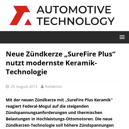
Neue Zündkerze „SureFire Plus“
nutzt modernste Keramik-
Technologie
29. August 2013
Redaktion
Mit der neuen Zündkerze mit „SureFire Plus Keramik“
reagiert Federal-Mogul auf die steigenden
Zündspannungsanforderungen und thermischen
Belastungen in Hochleistungs-Ottomotoren. Die neue
Zündkerzen-Technologie soll höhere Zündspannungen