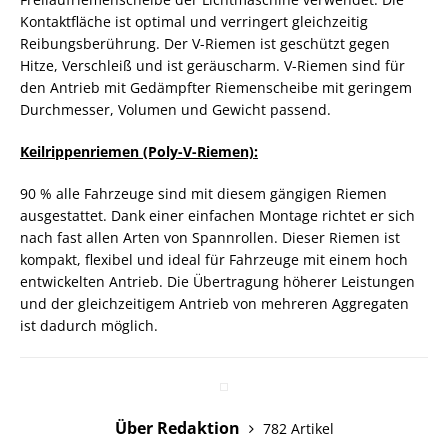
Kontaktfläche ist optimal und verringert gleichzeitig
Reibungsberührung. Der V-Riemen ist geschützt gegen
Hitze, Verschleiß und ist geräuscharm. V-Riemen sind für
den Antrieb mit Gedämpfter Riemenscheibe mit geringem
Durchmesser, Volumen und Gewicht passend.
Keilrippenriemen (Poly-V-Riemen):
90 % alle Fahrzeuge sind mit diesem gängigen Riemen
ausgestattet. Dank einer einfachen Montage richtet er sich
nach fast allen Arten von Spannrollen. Dieser Riemen ist
kompakt, flexibel und ideal für Fahrzeuge mit einem hoch
entwickelten Antrieb. Die Übertragung höherer Leistungen
und der gleichzeitigem Antrieb von mehreren Aggregaten
ist dadurch möglich.
Über Redaktion
782 Artikel