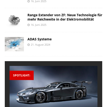
16. Juni 2025
Range Extender von ZF: Neue Technologie für
mehr Reichweite in der Elektromobilität
16. Juni 2025
ADAS Systeme
21. August 2024
SPOTLIGHT: