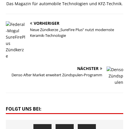
Das Magazin für automobile Technologien und KFZ-Technik.
VORHERIGER
Neue Zündkerze „SureFire Plus“ nutzt modernste
Keramik-Technologie
NÄCHSTER
Denso After Market erweitert Zündspulen-Programm
FOLGT UNS BEI: