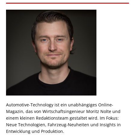
Automotive-Technology ist ein unabhängiges Online-
Magazin, das von Wirtschaftsingenieur Moritz Nolte und
einem kleinen Redaktionsteam gestaltet wird. Im Fokus:
Neue Technologien, Fahrzeug-Neuheiten und Insights in
Entwicklung und Produktion.