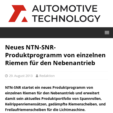
Neues NTN-SNR-
Produktprogramm von einzelnen
Riemen für den Nebenantrieb
29. August 2013
Redaktion
NTN-SNR startet ein neues Produktprogramm von
einzelnen Riemen für den Nebenantrieb und erweitert
damit sein aktuelles Produktportfolio von Spannrollen,
Keilrippenriemensätzen, gedämpfte Riemenscheiben, und
Freilaufriemenscheiben für die Lichtmaschine.