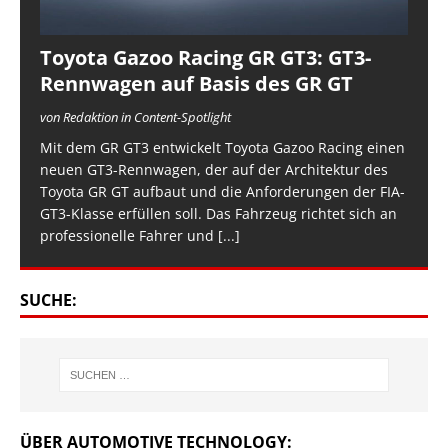
Toyota Gazoo Racing GR GT3: GT3-
Rennwagen auf Basis des GR GT
von Redaktion in Content-Spotlight
Mit dem GR GT3 entwickelt Toyota Gazoo Racing einen
neuen GT3-Rennwagen, der auf der Architektur des
Toyota GR GT aufbaut und die Anforderungen der FIA-
GT3-Klasse erfüllen soll. Das Fahrzeug richtet sich an
professionelle Fahrer und
[...]
SUCHE:
ÜBER AUTOMOTIVE TECHNOLOGY: