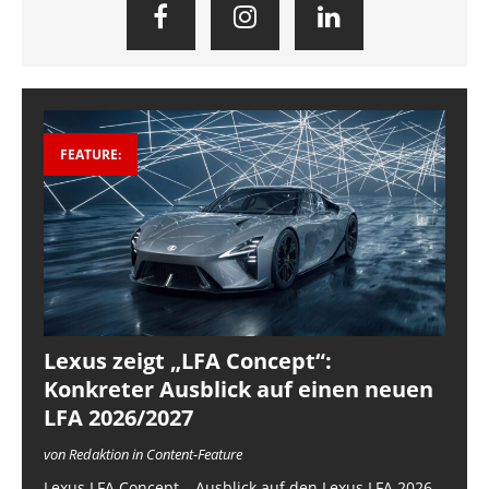
FEATURE:
Lexus zeigt „LFA Concept“:
Konkreter Ausblick auf einen neuen
LFA 2026/2027
von Redaktion in Content-Feature
Lexus LFA Concept – Ausblick auf den Lexus LFA 2026-