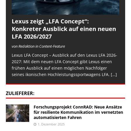
Lexus zeigt „LFA Concept“:
Konkreter Ausblick auf einen neuen
LFA 2026/2027
von Redaktion in Content-Feature
Lexus LFA Concept – Ausblick auf den Lexus LFA 2026-
2027: Mit dem neuen LFA Concept gibt Lexus einen
frühen Ausblick auf einen möglichen Nachfolger
seines ikonischen Hochleistungssportwagens LFA.
[…]
ZULIEFERER:
Forschungsprojekt ConnRAD: Neue Ansätze
für resiliente Kommunikation im vernetzten
automatisierten Fahren
1. Dezember 2025