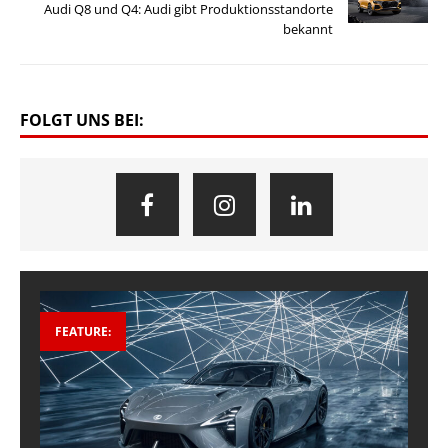
Audi Q8 und Q4: Audi gibt Produktionsstandorte
bekannt
FOLGT UNS BEI:
FEATURE: