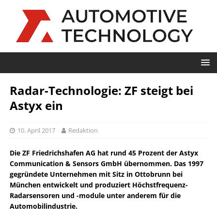
Radar-Technologie: ZF steigt bei
Astyx ein
10. April 2017
Redaktion
Die ZF Friedrichshafen AG hat rund 45 Prozent der Astyx
Communication & Sensors GmbH übernommen. Das 1997
gegründete Unternehmen mit Sitz in Ottobrunn bei
München entwickelt und produziert Höchstfrequenz-
Radarsensoren und -module unter anderem für die
Automobilindustrie.