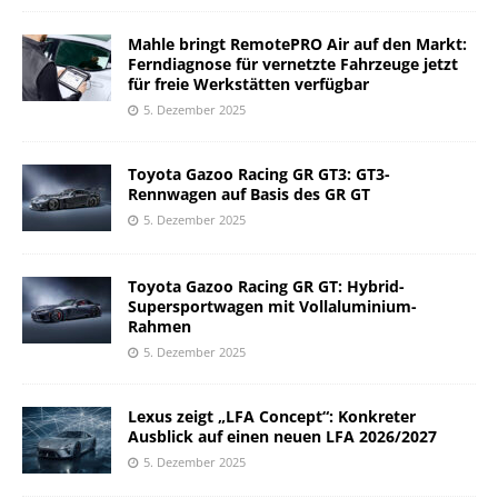
Mahle bringt RemotePRO Air auf den Markt:
Ferndiagnose für vernetzte Fahrzeuge jetzt
für freie Werkstätten verfügbar
5. Dezember 2025
Toyota Gazoo Racing GR GT3: GT3-
Rennwagen auf Basis des GR GT
5. Dezember 2025
Toyota Gazoo Racing GR GT: Hybrid-
Supersportwagen mit Vollaluminium-
Rahmen
5. Dezember 2025
Lexus zeigt „LFA Concept“: Konkreter
Ausblick auf einen neuen LFA 2026/2027
5. Dezember 2025