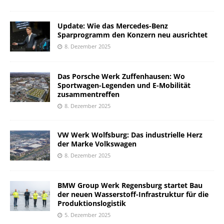
Update: Wie das Mercedes-Benz
Sparprogramm den Konzern neu ausrichtet
8. Dezember 2025
Das Porsche Werk Zuffenhausen: Wo
Sportwagen-Legenden und E-Mobilität
zusammentreffen
8. Dezember 2025
VW Werk Wolfsburg: Das industrielle Herz
der Marke Volkswagen
8. Dezember 2025
BMW Group Werk Regensburg startet Bau
der neuen Wasserstoff-Infrastruktur für die
Produktionslogistik
5. Dezember 2025