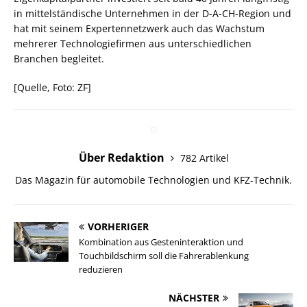
in mittelständische Unternehmen in der D-A-CH-Region und
hat mit seinem Expertennetzwerk auch das Wachstum
mehrerer Technologiefirmen aus unterschiedlichen
Branchen begleitet.
[Quelle, Foto: ZF]
Über Redaktion
782 Artikel
Das Magazin für automobile Technologien und KFZ-Technik.
VORHERIGER
Kombination aus Gesteninteraktion und
Touchbildschirm soll die Fahrerablenkung
reduzieren
NÄCHSTER