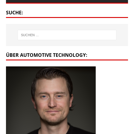
SUCHE:
ÜBER AUTOMOTIVE TECHNOLOGY: