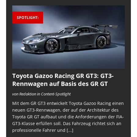
SPOTLIGHT:
Toyota Gazoo Racing GR GT3: GT3-
Rennwagen auf Basis des GR GT
von Redaktion in Content-Spotlight
Mit dem GR GT3 entwickelt Toyota Gazoo Racing einen
neuen GT3-Rennwagen, der auf der Architektur des
Toyota GR GT aufbaut und die Anforderungen der FIA-
GT3-Klasse erfüllen soll. Das Fahrzeug richtet sich an
professionelle Fahrer und
[...]