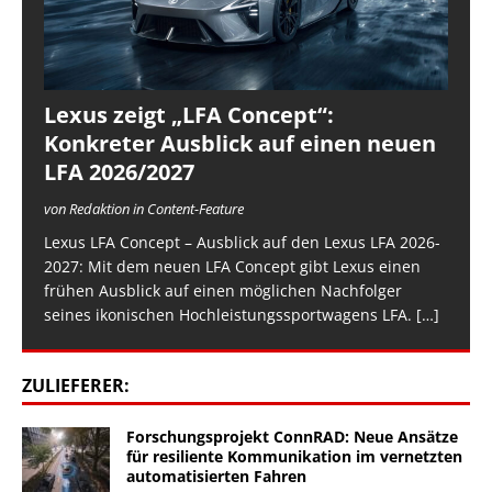
Lexus zeigt „LFA Concept“:
Konkreter Ausblick auf einen neuen
LFA 2026/2027
von Redaktion in Content-Feature
Lexus LFA Concept – Ausblick auf den Lexus LFA 2026-
2027: Mit dem neuen LFA Concept gibt Lexus einen
frühen Ausblick auf einen möglichen Nachfolger
seines ikonischen Hochleistungssportwagens LFA.
[…]
ZULIEFERER:
Forschungsprojekt ConnRAD: Neue Ansätze
für resiliente Kommunikation im vernetzten
automatisierten Fahren