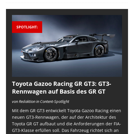
SPOTLIGHT:
Toyota Gazoo Racing GR GT3: GT3-
Rennwagen auf Basis des GR GT
von Redaktion in Content-Spotlight
Mit dem GR GT3 entwickelt Toyota Gazoo Racing einen
neuen GT3-Rennwagen, der auf der Architektur des
Toyota GR GT aufbaut und die Anforderungen der FIA-
GT3-Klasse erfüllen soll. Das Fahrzeug richtet sich an