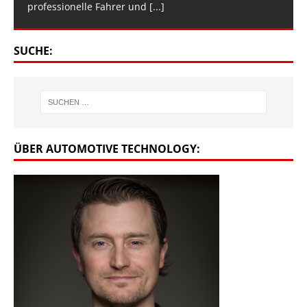
professionelle Fahrer und
[...]
SUCHE:
ÜBER AUTOMOTIVE TECHNOLOGY: