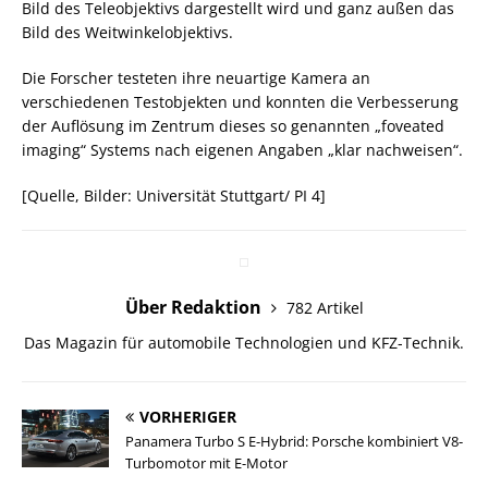
Bild des Teleobjektivs dargestellt wird und ganz außen das
Bild des Weitwinkelobjektivs.
Die Forscher testeten ihre neuartige Kamera an
verschiedenen Testobjekten und konnten die Verbesserung
der Auflösung im Zentrum dieses so genannten „foveated
imaging“ Systems nach eigenen Angaben „klar nachweisen“.
[Quelle, Bilder: Universität Stuttgart/ PI 4]
Über Redaktion
782 Artikel
Das Magazin für automobile Technologien und KFZ-Technik.
VORHERIGER
Panamera Turbo S E-Hybrid: Porsche kombiniert V8-
Turbomotor mit E-Motor