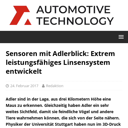
Sensoren mit Adlerblick: Extrem
leistungsfähiges Linsensystem
entwickelt
24. Februar 2017
Redaktion
Adler sind in der Lage, aus drei Kilometern Höhe eine
Maus zu erkennen. Gleichzeitig haben Adler ein sehr
weites Sichtfeld, damit sie feindliche Vögel und andere
Tiere wahrnehmen können, die sich von der Seite nähern.
Physiker der Universität Stuttgart haben nun im 3D-Druck