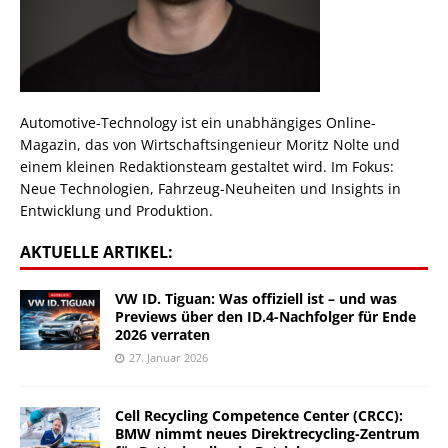
Automotive-Technology ist ein unabhängiges Online-
Magazin, das von Wirtschaftsingenieur Moritz Nolte und
einem kleinen Redaktionsteam gestaltet wird. Im Fokus:
Neue Technologien, Fahrzeug-Neuheiten und Insights in
Entwicklung und Produktion.
AKTUELLE ARTIKEL:
VW ID. Tiguan: Was offiziell ist – und was
Previews über den ID.4-Nachfolger für Ende
2026 verraten
27. Januar 2026
Cell Recycling Competence Center (CRCC):
BMW nimmt neues Direktrecycling-Zentrum