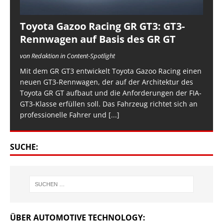
Toyota Gazoo Racing GR GT3: GT3-
Rennwagen auf Basis des GR GT
von Redaktion in Content-Spotlight
Mit dem GR GT3 entwickelt Toyota Gazoo Racing einen
neuen GT3-Rennwagen, der auf der Architektur des
Toyota GR GT aufbaut und die Anforderungen der FIA-
GT3-Klasse erfüllen soll. Das Fahrzeug richtet sich an
professionelle Fahrer und
[...]
SUCHE:
ÜBER AUTOMOTIVE TECHNOLOGY: