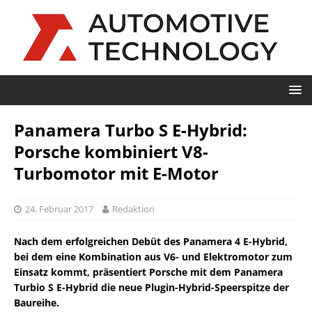
Panamera Turbo S E-Hybrid:
Porsche kombiniert V8-
Turbomotor mit E-Motor
24. Februar 2017
Redaktion
Nach dem erfolgreichen Debüt des Panamera 4 E-Hybrid,
bei dem eine Kombination aus V6- und Elektromotor zum
Einsatz kommt, präsentiert Porsche mit dem Panamera
Turbio S E-Hybrid die neue Plugin-Hybrid-Speerspitze der
Baureihe.