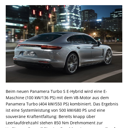
Beim neuen Panamera Turbo S E-Hybrid wird eine E-
Maschine (100 kW/136 PS) mit dem V8-Motor aus dem
Panamera Turbo (404 kW/550 PS) kombiniert. Das Ergebnis
ist eine Systemleistung von 500 kW/680 PS und eine
souveräne Kraftentfaltung: Bereits knapp über
Leerlaufdrehzahl stehen 850 Nm Drehmoment zur