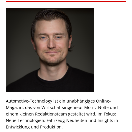
Automotive-Technology ist ein unabhängiges Online-
Magazin, das von Wirtschaftsingenieur Moritz Nolte und
einem kleinen Redaktionsteam gestaltet wird. Im Fokus:
Neue Technologien, Fahrzeug-Neuheiten und Insights in
Entwicklung und Produktion.