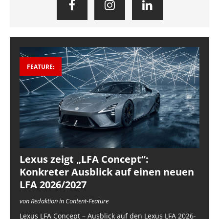
FEATURE:
Lexus zeigt „LFA Concept“:
Konkreter Ausblick auf einen neuen
LFA 2026/2027
von Redaktion in Content-Feature
Lexus LFA Concept – Ausblick auf den Lexus LFA 2026-