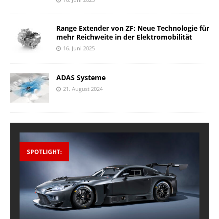
Range Extender von ZF: Neue Technologie für
mehr Reichweite in der Elektromobilität
16. Juni 2025
ADAS Systeme
21. August 2024
SPOTLIGHT: