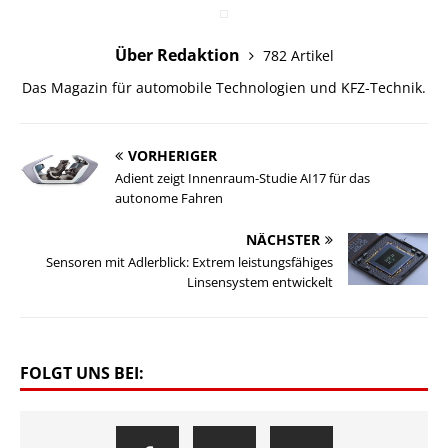
Über Redaktion
782 Artikel
Das Magazin für automobile Technologien und KFZ-Technik.
VORHERIGER
Adient zeigt Innenraum-Studie AI17 für das
autonome Fahren
NÄCHSTER
Sensoren mit Adlerblick: Extrem leistungsfähiges
Linsensystem entwickelt
FOLGT UNS BEI: