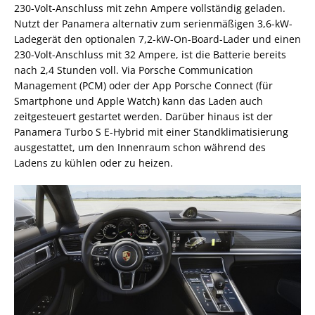
230-Volt-Anschluss mit zehn Ampere vollständig geladen.
Nutzt der Panamera alternativ zum serienmäßigen 3,6-kW-
Ladegerät den optionalen 7,2-kW-On-Board-Lader und einen
230-Volt-Anschluss mit 32 Ampere, ist die Batterie bereits
nach 2,4 Stunden voll. Via Porsche Communication
Management (PCM) oder der App Porsche Connect (für
Smartphone und Apple Watch) kann das Laden auch
zeitgesteuert gestartet werden. Darüber hinaus ist der
Panamera Turbo S E-Hybrid mit einer Standklimatisierung
ausgestattet, um den Innenraum schon während des
Ladens zu kühlen oder zu heizen.