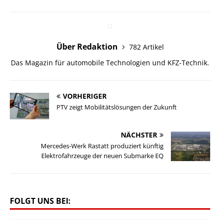
Über Redaktion
782 Artikel
Das Magazin für automobile Technologien und KFZ-Technik.
VORHERIGER
PTV zeigt Mobilitätslösungen der Zukunft
NÄCHSTER
Mercedes-Werk Rastatt produziert künftig
Elektrofahrzeuge der neuen Submarke EQ
FOLGT UNS BEI: