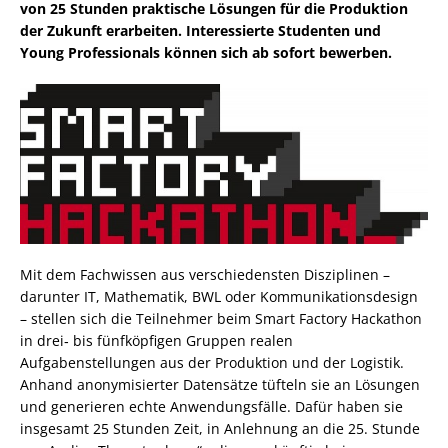
von 25 Stunden praktische Lösungen für die Produktion
der Zukunft erarbeiten. Interessierte Studenten und
Young Professionals können sich ab sofort bewerben.
Mit dem Fachwissen aus verschiedensten Disziplinen –
darunter IT, Mathematik, BWL oder Kommunikationsdesign
– stellen sich die Teilnehmer beim Smart Factory Hackathon
in drei‑ bis fünfköpfigen Gruppen realen
Aufgabenstellungen aus der Produktion und der Logistik.
Anhand anonymisierter Datensätze tüfteln sie an Lösungen
und generieren echte Anwendungsfälle. Dafür haben sie
insgesamt 25 Stunden Zeit, in Anlehnung an die 25. Stunde