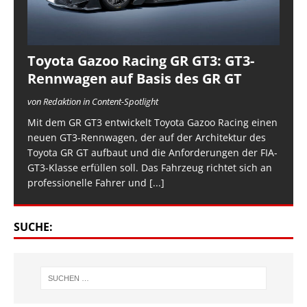
Toyota Gazoo Racing GR GT3: GT3-
Rennwagen auf Basis des GR GT
von Redaktion in Content-Spotlight
Mit dem GR GT3 entwickelt Toyota Gazoo Racing einen
neuen GT3-Rennwagen, der auf der Architektur des
Toyota GR GT aufbaut und die Anforderungen der FIA-
GT3-Klasse erfüllen soll. Das Fahrzeug richtet sich an
professionelle Fahrer und
[...]
SUCHE: