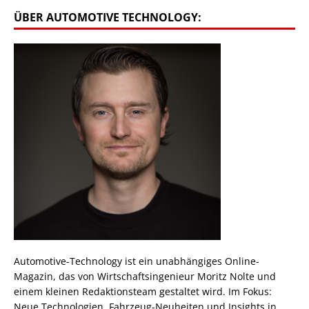
ÜBER AUTOMOTIVE TECHNOLOGY:
Automotive-Technology ist ein unabhängiges Online-
Magazin, das von Wirtschaftsingenieur Moritz Nolte und
einem kleinen Redaktionsteam gestaltet wird. Im Fokus:
Neue Technologien, Fahrzeug-Neuheiten und Insights in