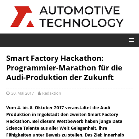
Smart Factory Hackathon:
Programmier‑Marathon für die
Audi-Produktion der Zukunft
30. Mai 2017
Redaktion
Vom 4. bis 6. Oktober 2017 veranstaltet die Audi
Produktion in Ingolstadt den zweiten Smart Factory
Hackathon. Bei diesem Wettbewerb haben junge Data
Science Talente aus aller Welt Gelegenheit, ihre
Fähigkeiten unter Beweis zu stellen. Das Ziel: innerhalb