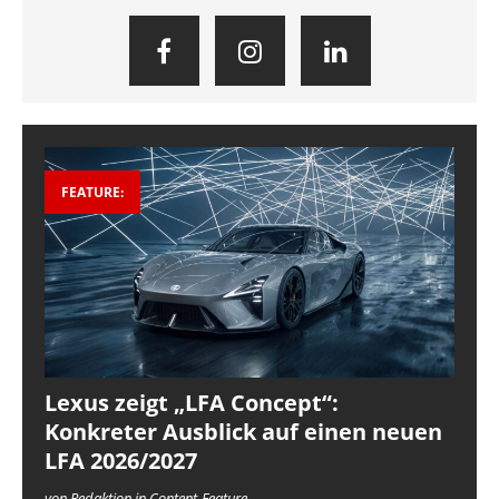
FEATURE:
Lexus zeigt „LFA Concept“:
Konkreter Ausblick auf einen neuen
LFA 2026/2027
von Redaktion in Content-Feature