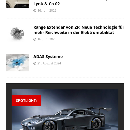
Lynk & Co 02
16. Juni 2025
Range Extender von ZF: Neue Technologie für
mehr Reichweite in der Elektromobilität
16. Juni 2025
ADAS Systeme
21. August 2024
SPOTLIGHT: