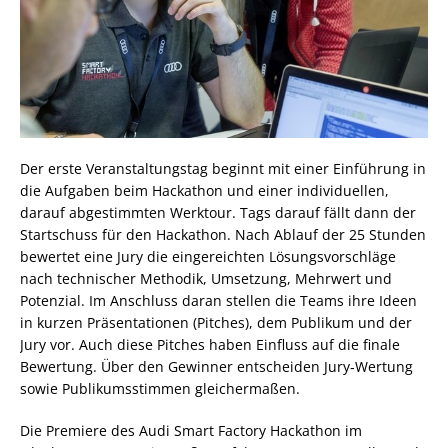
Der erste Veranstaltungstag beginnt mit einer Einführung in
die Aufgaben beim Hackathon und einer individuellen,
darauf abgestimmten Werktour. Tags darauf fällt dann der
Startschuss für den Hackathon. Nach Ablauf der 25 Stunden
bewertet eine Jury die eingereichten Lösungsvorschläge
nach technischer Methodik, Umsetzung, Mehrwert und
Potenzial. Im Anschluss daran stellen die Teams ihre Ideen
in kurzen Präsentationen (Pitches), dem Publikum und der
Jury vor. Auch diese Pitches haben Einfluss auf die finale
Bewertung. Über den Gewinner entscheiden Jury‑Wertung
sowie Publikumsstimmen gleichermaßen.
Die Premiere des Audi Smart Factory Hackathon im