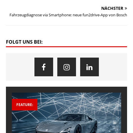
NÄCHSTER
Fahrzeugdiagnose via Smartphone: neue fun2drive-App von Bosch
FOLGT UNS BEI:
FEATURE: