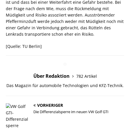
ist und dass bei einer Weiterfahrt eine Gefahr bestehe. Bei
der Frage nach dem Wie, muss die Rückmeldung mit
Müdigkeit und Risiko assoziiert werden. Ausströmender
Pfefferminzduft werde jedoch weder mit Müdigkeit noch mit
einer Gefahr in Verbindung gebracht, das Rütteln des
Lenkrads transportiere schon eher ein Risiko.
[Quelle: TU Berlin]
Über Redaktion
782 Artikel
Das Magazin für automobile Technologien und KFZ-Technik.
VORHERIGER
Die Differenzialsperre im neuen VW Golf GTI