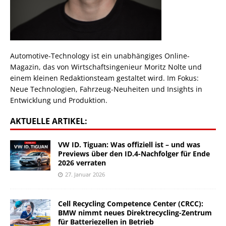
Automotive-Technology ist ein unabhängiges Online-
Magazin, das von Wirtschaftsingenieur Moritz Nolte und
einem kleinen Redaktionsteam gestaltet wird. Im Fokus:
Neue Technologien, Fahrzeug-Neuheiten und Insights in
Entwicklung und Produktion.
AKTUELLE ARTIKEL:
VW ID. Tiguan: Was offiziell ist – und was
Previews über den ID.4-Nachfolger für Ende
2026 verraten
27. Januar 2026
Cell Recycling Competence Center (CRCC):
BMW nimmt neues Direktrecycling-Zentrum
für Batteriezellen in Betrieb