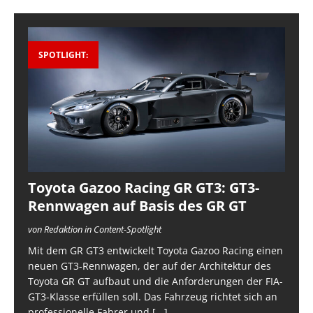
SPOTLIGHT:
Toyota Gazoo Racing GR GT3: GT3-
Rennwagen auf Basis des GR GT
von Redaktion in Content-Spotlight
Mit dem GR GT3 entwickelt Toyota Gazoo Racing einen
neuen GT3-Rennwagen, der auf der Architektur des
Toyota GR GT aufbaut und die Anforderungen der FIA-
GT3-Klasse erfüllen soll. Das Fahrzeug richtet sich an
professionelle Fahrer und
[...]