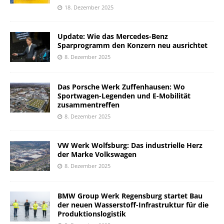
18. Dezember 2025
Update: Wie das Mercedes-Benz
Sparprogramm den Konzern neu ausrichtet
8. Dezember 2025
Das Porsche Werk Zuffenhausen: Wo
Sportwagen-Legenden und E-Mobilität
zusammentreffen
8. Dezember 2025
VW Werk Wolfsburg: Das industrielle Herz
der Marke Volkswagen
8. Dezember 2025
BMW Group Werk Regensburg startet Bau
der neuen Wasserstoff-Infrastruktur für die
Produktionslogistik