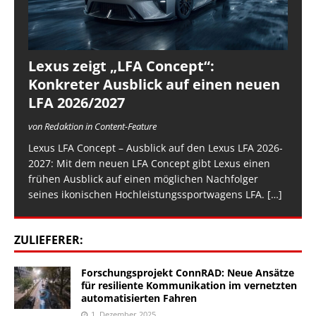
Lexus zeigt „LFA Concept“:
Konkreter Ausblick auf einen neuen
LFA 2026/2027
von Redaktion in Content-Feature
Lexus LFA Concept – Ausblick auf den Lexus LFA 2026-
2027: Mit dem neuen LFA Concept gibt Lexus einen
frühen Ausblick auf einen möglichen Nachfolger
seines ikonischen Hochleistungssportwagens LFA.
[…]
ZULIEFERER:
Forschungsprojekt ConnRAD: Neue Ansätze
für resiliente Kommunikation im vernetzten
automatisierten Fahren
1. Dezember 2025