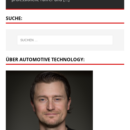
SUCHE:
ÜBER AUTOMOTIVE TECHNOLOGY: