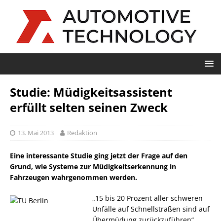
Studie: Müdigkeitsassistent
erfüllt selten seinen Zweck
13. Mai 2013
Redaktion
Eine interessante Studie ging jetzt der Frage auf den
Grund, wie Systeme zur Müdigkeitserkennung in
Fahrzeugen wahrgenommen werden.
„15 bis 20 Prozent aller schweren
Unfälle auf Schnellstraßen sind auf
Übermüdung zurückzuführen“,