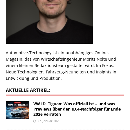
Automotive-Technology ist ein unabhängiges Online-
Magazin, das von Wirtschaftsingenieur Moritz Nolte und
einem kleinen Redaktionsteam gestaltet wird. Im Fokus:
Neue Technologien, Fahrzeug-Neuheiten und Insights in
Entwicklung und Produktion.
AKTUELLE ARTIKEL:
VW ID. Tiguan: Was offiziell ist – und was
Previews über den ID.4-Nachfolger für Ende
2026 verraten
27. Januar 2026