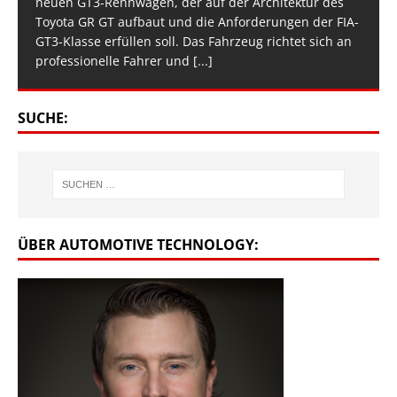
neuen GT3-Rennwagen, der auf der Architektur des
Toyota GR GT aufbaut und die Anforderungen der FIA-
GT3-Klasse erfüllen soll. Das Fahrzeug richtet sich an
professionelle Fahrer und
[...]
SUCHE:
ÜBER AUTOMOTIVE TECHNOLOGY: