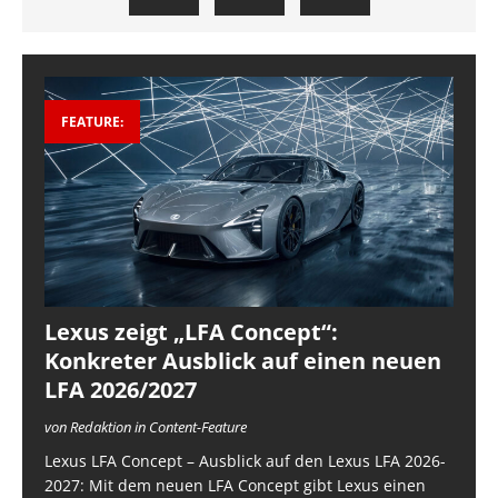
FEATURE:
Lexus zeigt „LFA Concept“:
Konkreter Ausblick auf einen neuen
LFA 2026/2027
von Redaktion in Content-Feature
Lexus LFA Concept – Ausblick auf den Lexus LFA 2026-
2027: Mit dem neuen LFA Concept gibt Lexus einen