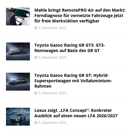
Mahle bringt RemotePRO Air auf den Markt:
Ferndiagnose für vernetzte Fahrzeuge jetzt
für freie Werkstätten verfügbar
5. Dezember 2025
Toyota Gazoo Racing GR GT3: GT3-
Rennwagen auf Basis des GR GT
5. Dezember 2025
Toyota Gazoo Racing GR GT: Hybrid-
Supersportwagen mit Vollaluminium-
Rahmen
5. Dezember 2025
Lexus zeigt „LFA Concept“: Konkreter
Ausblick auf einen neuen LFA 2026/2027
5. Dezember 2025