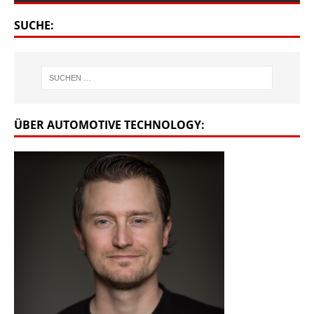
SUCHE:
ÜBER AUTOMOTIVE TECHNOLOGY: