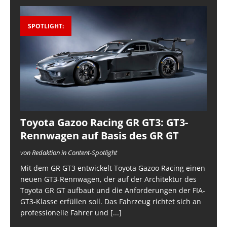
SPOTLIGHT:
Toyota Gazoo Racing GR GT3: GT3-
Rennwagen auf Basis des GR GT
von Redaktion in Content-Spotlight
Mit dem GR GT3 entwickelt Toyota Gazoo Racing einen
neuen GT3-Rennwagen, der auf der Architektur des
Toyota GR GT aufbaut und die Anforderungen der FIA-
GT3-Klasse erfüllen soll. Das Fahrzeug richtet sich an
professionelle Fahrer und
[...]