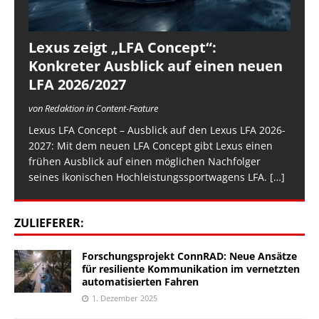
Lexus zeigt „LFA Concept“:
Konkreter Ausblick auf einen neuen
LFA 2026/2027
von Redaktion in Content-Feature
Lexus LFA Concept – Ausblick auf den Lexus LFA 2026-
2027: Mit dem neuen LFA Concept gibt Lexus einen
frühen Ausblick auf einen möglichen Nachfolger
seines ikonischen Hochleistungssportwagens LFA.
[…]
ZULIEFERER:
Forschungsprojekt ConnRAD: Neue Ansätze
für resiliente Kommunikation im vernetzten
automatisierten Fahren
1. Dezember 2025