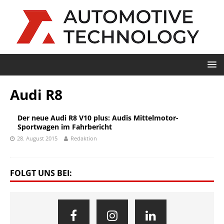
Audi R8
Der neue Audi R8 V10 plus: Audis Mittelmotor-
Sportwagen im Fahrbericht
28. August 2015
Redaktion
FOLGT UNS BEI: