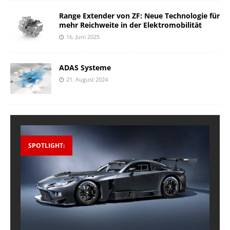
Range Extender von ZF: Neue Technologie für
mehr Reichweite in der Elektromobilität
16. Juni 2025
ADAS Systeme
21. August 2024
SPOTLIGHT: