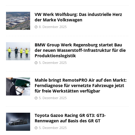
VW Werk Wolfsburg: Das industrielle Herz
der Marke Volkswagen
8. Dezember 2025
BMW Group Werk Regensburg startet Bau
der neuen Wasserstoff-Infrastruktur für die
Produktionslogistik
5. Dezember 2025
Mahle bringt RemotePRO Air auf den Markt:
Ferndiagnose für vernetzte Fahrzeuge jetzt
für freie Werkstätten verfügbar
5. Dezember 2025
Toyota Gazoo Racing GR GT3: GT3-
Rennwagen auf Basis des GR GT
5. Dezember 2025