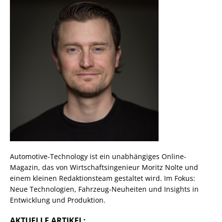
Automotive-Technology ist ein unabhängiges Online-
Magazin, das von Wirtschaftsingenieur Moritz Nolte und
einem kleinen Redaktionsteam gestaltet wird. Im Fokus:
Neue Technologien, Fahrzeug-Neuheiten und Insights in
Entwicklung und Produktion.
AKTUELLE ARTIKEL: