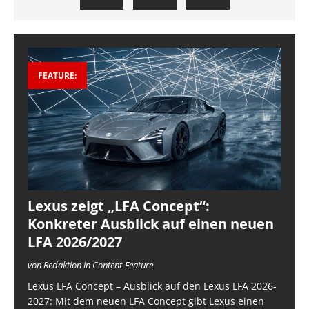
FEATURE:
Lexus zeigt „LFA Concept“:
Konkreter Ausblick auf einen neuen
LFA 2026/2027
von Redaktion in Content-Feature
Lexus LFA Concept – Ausblick auf den Lexus LFA 2026-
2027: Mit dem neuen LFA Concept gibt Lexus einen