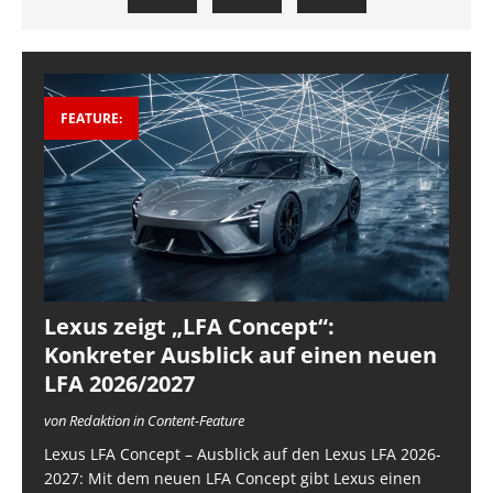
FEATURE:
Lexus zeigt „LFA Concept“:
Konkreter Ausblick auf einen neuen
LFA 2026/2027
von Redaktion in Content-Feature
Lexus LFA Concept – Ausblick auf den Lexus LFA 2026-
2027: Mit dem neuen LFA Concept gibt Lexus einen