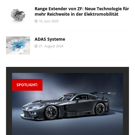
Range Extender von ZF: Neue Technologie für
mehr Reichweite in der Elektromobilität
16. Juni 2025
ADAS Systeme
21. August 2024
SPOTLIGHT: