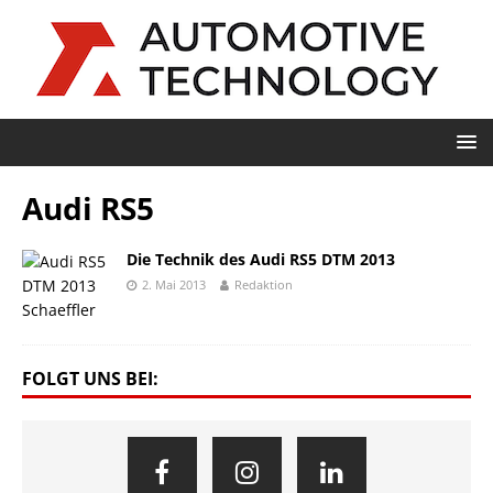
Audi RS5
Die Technik des Audi RS5 DTM 2013
2. Mai 2013
Redaktion
FOLGT UNS BEI: