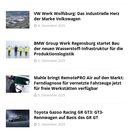
VW Werk Wolfsburg: Das industrielle Herz
der Marke Volkswagen
8. Dezember 2025
BMW Group Werk Regensburg startet Bau
der neuen Wasserstoff-Infrastruktur für die
Produktionslogistik
5. Dezember 2025
Mahle bringt RemotePRO Air auf den Markt:
Ferndiagnose für vernetzte Fahrzeuge jetzt
für freie Werkstätten verfügbar
5. Dezember 2025
Toyota Gazoo Racing GR GT3: GT3-
Rennwagen auf Basis des GR GT
5. Dezember 2025