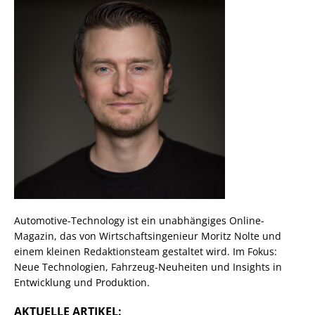
Automotive-Technology ist ein unabhängiges Online-
Magazin, das von Wirtschaftsingenieur Moritz Nolte und
einem kleinen Redaktionsteam gestaltet wird. Im Fokus:
Neue Technologien, Fahrzeug-Neuheiten und Insights in
Entwicklung und Produktion.
AKTUELLE ARTIKEL: