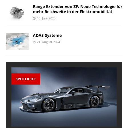
Range Extender von ZF: Neue Technologie für
mehr Reichweite in der Elektromobilität
16. Juni 2025
ADAS Systeme
21. August 2024
SPOTLIGHT: