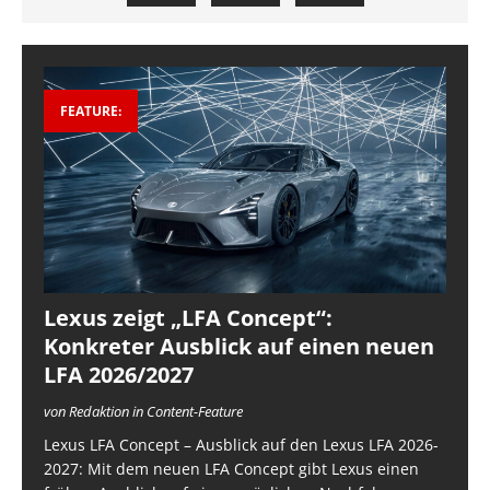
FEATURE:
Lexus zeigt „LFA Concept“:
Konkreter Ausblick auf einen neuen
LFA 2026/2027
von Redaktion in Content-Feature
Lexus LFA Concept – Ausblick auf den Lexus LFA 2026-
2027: Mit dem neuen LFA Concept gibt Lexus einen