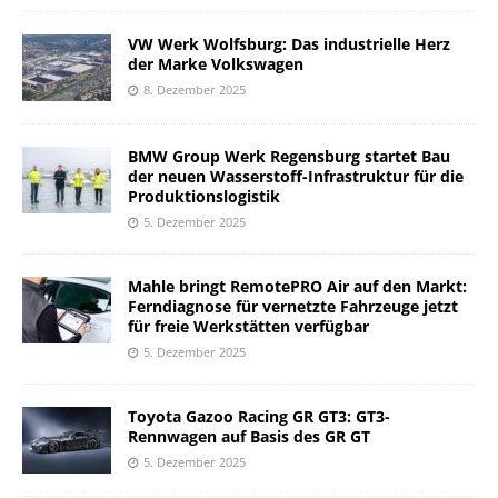
VW Werk Wolfsburg: Das industrielle Herz
der Marke Volkswagen
8. Dezember 2025
BMW Group Werk Regensburg startet Bau
der neuen Wasserstoff-Infrastruktur für die
Produktionslogistik
5. Dezember 2025
Mahle bringt RemotePRO Air auf den Markt:
Ferndiagnose für vernetzte Fahrzeuge jetzt
für freie Werkstätten verfügbar
5. Dezember 2025
Toyota Gazoo Racing GR GT3: GT3-
Rennwagen auf Basis des GR GT
5. Dezember 2025