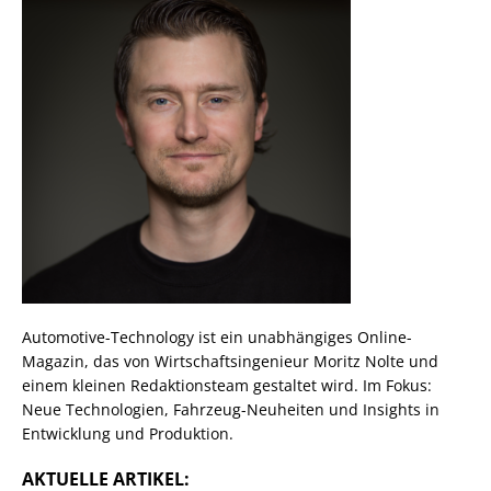
Automotive-Technology ist ein unabhängiges Online-
Magazin, das von Wirtschaftsingenieur Moritz Nolte und
einem kleinen Redaktionsteam gestaltet wird. Im Fokus:
Neue Technologien, Fahrzeug-Neuheiten und Insights in
Entwicklung und Produktion.
AKTUELLE ARTIKEL: