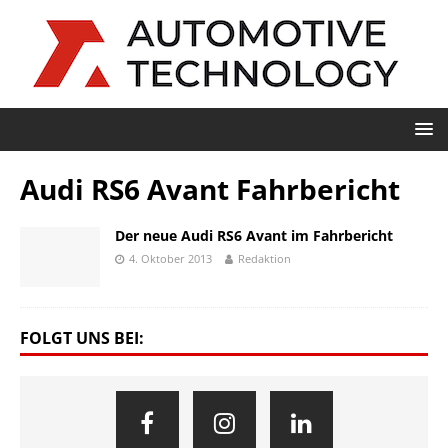
Audi RS6 Avant Fahrbericht
Der neue Audi RS6 Avant im Fahrbericht
4. Oktober 2013
Redaktion
FOLGT UNS BEI: