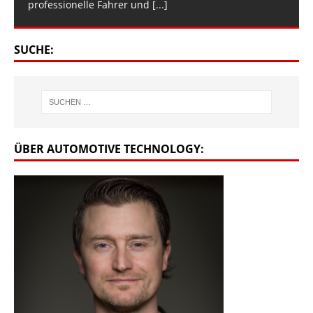
professionelle Fahrer und
[...]
SUCHE:
ÜBER AUTOMOTIVE TECHNOLOGY: