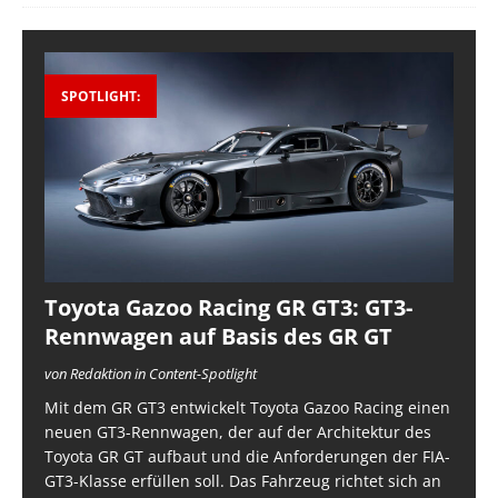
SPOTLIGHT:
Toyota Gazoo Racing GR GT3: GT3-
Rennwagen auf Basis des GR GT
von Redaktion in Content-Spotlight
Mit dem GR GT3 entwickelt Toyota Gazoo Racing einen
neuen GT3-Rennwagen, der auf der Architektur des
Toyota GR GT aufbaut und die Anforderungen der FIA-
GT3-Klasse erfüllen soll. Das Fahrzeug richtet sich an