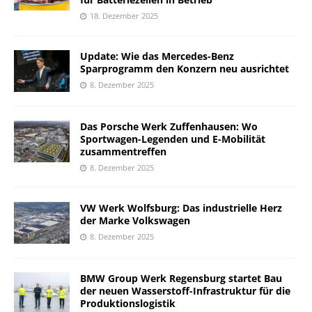
18. Dezember 2025
Update: Wie das Mercedes-Benz
Sparprogramm den Konzern neu ausrichtet
8. Dezember 2025
Das Porsche Werk Zuffenhausen: Wo
Sportwagen-Legenden und E-Mobilität
zusammentreffen
8. Dezember 2025
VW Werk Wolfsburg: Das industrielle Herz
der Marke Volkswagen
8. Dezember 2025
BMW Group Werk Regensburg startet Bau
der neuen Wasserstoff-Infrastruktur für die
Produktionslogistik