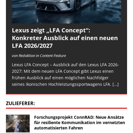
Lexus zeigt „LFA Concept“:
Konkreter Ausblick auf einen neuen
LFA 2026/2027
von Redaktion in Content-Feature
Lexus LFA Concept – Ausblick auf den Lexus LFA 2026-
2027: Mit dem neuen LFA Concept gibt Lexus einen
frühen Ausblick auf einen möglichen Nachfolger
seines ikonischen Hochleistungssportwagens LFA.
[…]
ZULIEFERER:
Forschungsprojekt ConnRAD: Neue Ansätze
für resiliente Kommunikation im vernetzten
automatisierten Fahren