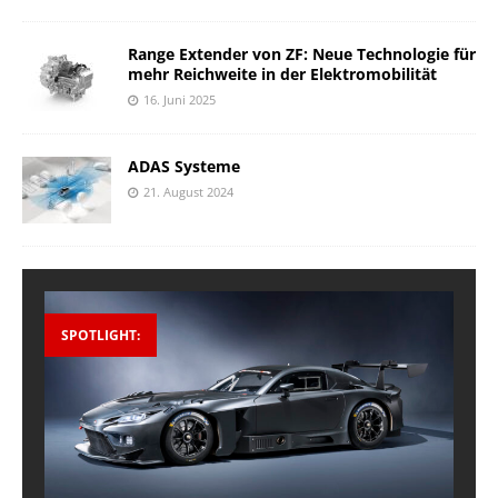
Range Extender von ZF: Neue Technologie für
mehr Reichweite in der Elektromobilität
16. Juni 2025
ADAS Systeme
21. August 2024
SPOTLIGHT: