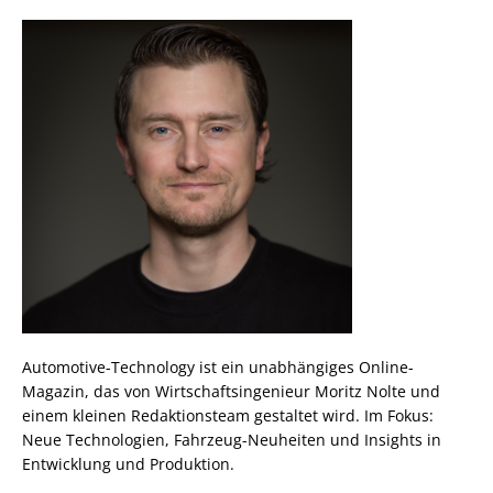
Automotive-Technology ist ein unabhängiges Online-
Magazin, das von Wirtschaftsingenieur Moritz Nolte und
einem kleinen Redaktionsteam gestaltet wird. Im Fokus:
Neue Technologien, Fahrzeug-Neuheiten und Insights in
Entwicklung und Produktion.