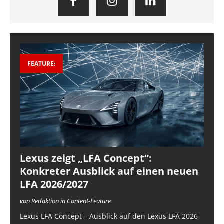
FEATURE:
Lexus zeigt „LFA Concept“:
Konkreter Ausblick auf einen neuen
LFA 2026/2027
von Redaktion in Content-Feature
Lexus LFA Concept – Ausblick auf den Lexus LFA 2026-