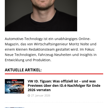
Automotive-Technology ist ein unabhängiges Online-
Magazin, das von Wirtschaftsingenieur Moritz Nolte und
einem kleinen Redaktionsteam gestaltet wird. Im Fokus:
Neue Technologien, Fahrzeug-Neuheiten und Insights in
Entwicklung und Produktion.
AKTUELLE ARTIKEL:
VW ID. Tiguan: Was offiziell ist – und was
Previews über den ID.4-Nachfolger für Ende
2026 verraten
27. Januar 2026