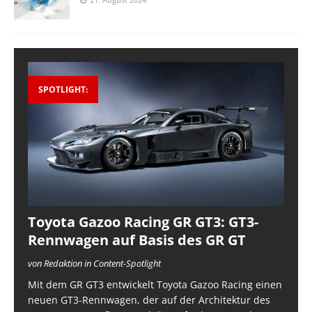
SPOTLIGHT:
Toyota Gazoo Racing GR GT3: GT3-
Rennwagen auf Basis des GR GT
von Redaktion in Content-Spotlight
Mit dem GR GT3 entwickelt Toyota Gazoo Racing einen
neuen GT3-Rennwagen, der auf der Architektur des