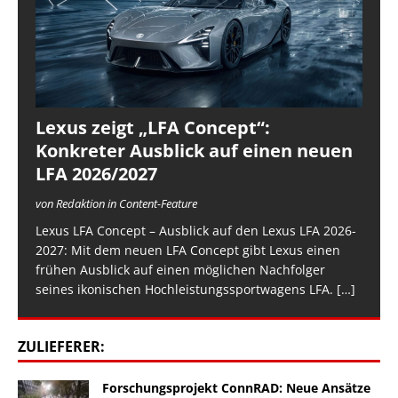
Lexus zeigt „LFA Concept“:
Konkreter Ausblick auf einen neuen
LFA 2026/2027
von Redaktion in Content-Feature
Lexus LFA Concept – Ausblick auf den Lexus LFA 2026-
2027: Mit dem neuen LFA Concept gibt Lexus einen
frühen Ausblick auf einen möglichen Nachfolger
seines ikonischen Hochleistungssportwagens LFA.
[…]
ZULIEFERER:
Forschungsprojekt ConnRAD: Neue Ansätze