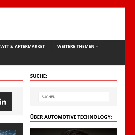
TATT & AFTERMARKET
WEITERE THEMEN
SUCHE:
ÜBER AUTOMOTIVE TECHNOLOGY: