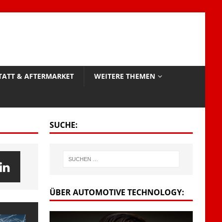
TATT & AFTERMARKET
WEITERE THEMEN
SUCHE:
ÜBER AUTOMOTIVE TECHNOLOGY: