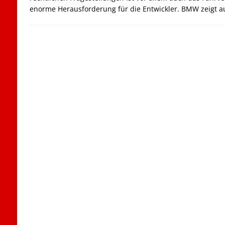
enorme Herausforderung für die Entwickler. BMW zeigt a