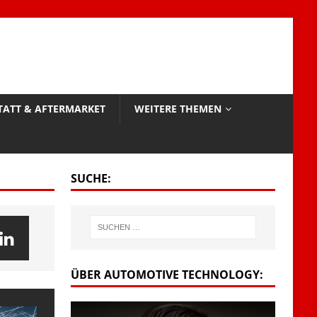
TATT & AFTERMARKET
WEITERE THEMEN
SUCHE:
ÜBER AUTOMOTIVE TECHNOLOGY: