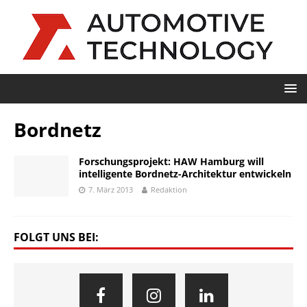
Bordnetz
Forschungsprojekt: HAW Hamburg will
intelligente Bordnetz-Architektur entwickeln
7. März 2013
Redaktion
FOLGT UNS BEI: