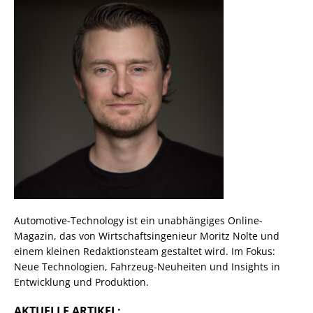
Automotive-Technology ist ein unabhängiges Online-
Magazin, das von Wirtschaftsingenieur Moritz Nolte und
einem kleinen Redaktionsteam gestaltet wird. Im Fokus:
Neue Technologien, Fahrzeug-Neuheiten und Insights in
Entwicklung und Produktion.
AKTUELLE ARTIKEL: