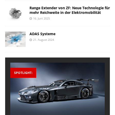
Range Extender von ZF: Neue Technologie für
mehr Reichweite in der Elektromobilität
16. Juni 2025
ADAS Systeme
21. August 2024
SPOTLIGHT: