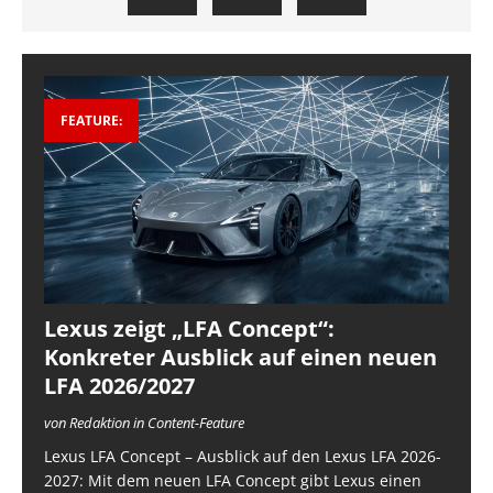
FEATURE:
Lexus zeigt „LFA Concept“:
Konkreter Ausblick auf einen neuen
LFA 2026/2027
von Redaktion in Content-Feature
Lexus LFA Concept – Ausblick auf den Lexus LFA 2026-
2027: Mit dem neuen LFA Concept gibt Lexus einen