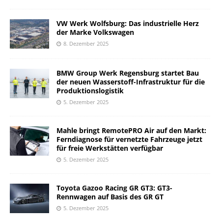
VW Werk Wolfsburg: Das industrielle Herz
der Marke Volkswagen
8. Dezember 2025
BMW Group Werk Regensburg startet Bau
der neuen Wasserstoff-Infrastruktur für die
Produktionslogistik
5. Dezember 2025
Mahle bringt RemotePRO Air auf den Markt:
Ferndiagnose für vernetzte Fahrzeuge jetzt
für freie Werkstätten verfügbar
5. Dezember 2025
Toyota Gazoo Racing GR GT3: GT3-
Rennwagen auf Basis des GR GT
5. Dezember 2025