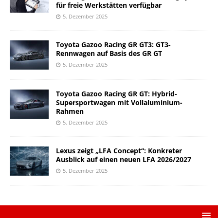
für freie Werkstätten verfügbar
5. Dezember 2025
Toyota Gazoo Racing GR GT3: GT3-
Rennwagen auf Basis des GR GT
5. Dezember 2025
Toyota Gazoo Racing GR GT: Hybrid-
Supersportwagen mit Vollaluminium-
Rahmen
5. Dezember 2025
Lexus zeigt „LFA Concept“: Konkreter
Ausblick auf einen neuen LFA 2026/2027
5. Dezember 2025