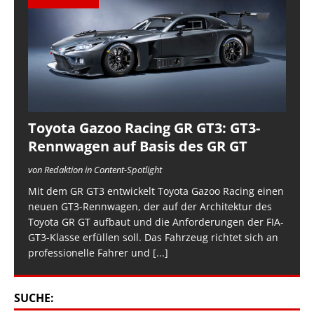
Toyota Gazoo Racing GR GT3: GT3-
Rennwagen auf Basis des GR GT
von Redaktion in Content-Spotlight
Mit dem GR GT3 entwickelt Toyota Gazoo Racing einen
neuen GT3-Rennwagen, der auf der Architektur des
Toyota GR GT aufbaut und die Anforderungen der FIA-
GT3-Klasse erfüllen soll. Das Fahrzeug richtet sich an
professionelle Fahrer und
[...]
SUCHE: