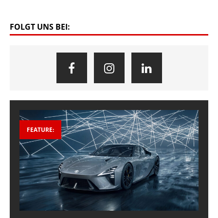
FOLGT UNS BEI:
FEATURE: