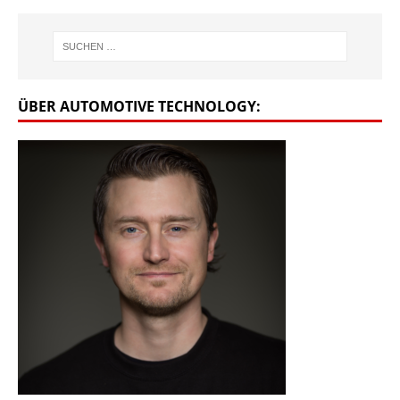
ÜBER AUTOMOTIVE TECHNOLOGY: