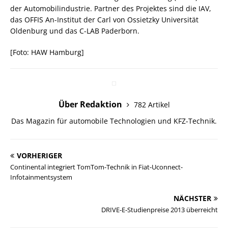
der Automobilindustrie. Partner des Projektes sind die IAV,
das OFFIS An-Institut der Carl von Ossietzky Universität
Oldenburg und das C-LAB Paderborn.
[Foto: HAW Hamburg]
Über Redaktion
782 Artikel
Das Magazin für automobile Technologien und KFZ-Technik.
VORHERIGER
Continental integriert TomTom-Technik in Fiat-Uconnect-
Infotainmentsystem
NÄCHSTER
DRIVE-E-Studienpreise 2013 überreicht