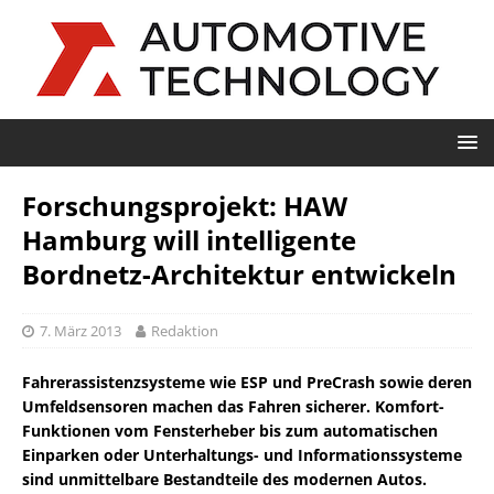
Forschungsprojekt: HAW
Hamburg will intelligente
Bordnetz-Architektur entwickeln
7. März 2013
Redaktion
Fahrerassistenzsysteme wie ESP und PreCrash sowie deren
Umfeldsensoren machen das Fahren sicherer. Komfort-
Funktionen vom Fensterheber bis zum automatischen
Einparken oder Unterhaltungs- und Informationssysteme
sind unmittelbare Bestandteile des modernen Autos.