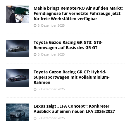
Mahle bringt RemotePRO Air auf den Markt:
Ferndiagnose für vernetzte Fahrzeuge jetzt
für freie Werkstätten verfügbar
5. Dezember 2025
Toyota Gazoo Racing GR GT3: GT3-
Rennwagen auf Basis des GR GT
5. Dezember 2025
Toyota Gazoo Racing GR GT: Hybrid-
Supersportwagen mit Vollaluminium-
Rahmen
5. Dezember 2025
Lexus zeigt „LFA Concept“: Konkreter
Ausblick auf einen neuen LFA 2026/2027
5. Dezember 2025