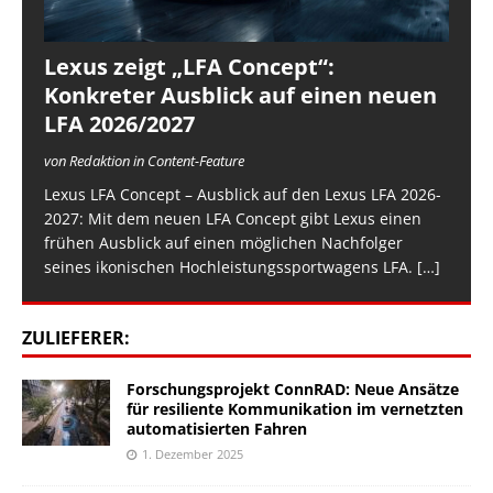
Lexus zeigt „LFA Concept“:
Konkreter Ausblick auf einen neuen
LFA 2026/2027
von Redaktion in Content-Feature
Lexus LFA Concept – Ausblick auf den Lexus LFA 2026-
2027: Mit dem neuen LFA Concept gibt Lexus einen
frühen Ausblick auf einen möglichen Nachfolger
seines ikonischen Hochleistungssportwagens LFA.
[…]
ZULIEFERER:
Forschungsprojekt ConnRAD: Neue Ansätze
für resiliente Kommunikation im vernetzten
automatisierten Fahren
1. Dezember 2025