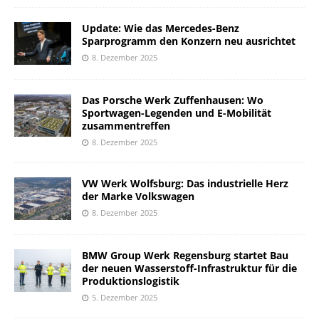
Update: Wie das Mercedes-Benz
Sparprogramm den Konzern neu ausrichtet
8. Dezember 2025
Das Porsche Werk Zuffenhausen: Wo
Sportwagen-Legenden und E-Mobilität
zusammentreffen
8. Dezember 2025
VW Werk Wolfsburg: Das industrielle Herz
der Marke Volkswagen
8. Dezember 2025
BMW Group Werk Regensburg startet Bau
der neuen Wasserstoff-Infrastruktur für die
Produktionslogistik
5. Dezember 2025