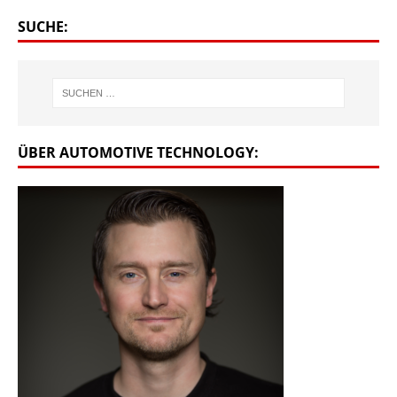
SUCHE:
ÜBER AUTOMOTIVE TECHNOLOGY: