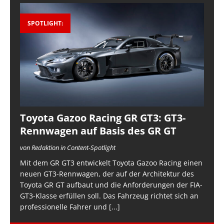
SPOTLIGHT:
Toyota Gazoo Racing GR GT3: GT3-
Rennwagen auf Basis des GR GT
von Redaktion in Content-Spotlight
Mit dem GR GT3 entwickelt Toyota Gazoo Racing einen
neuen GT3-Rennwagen, der auf der Architektur des
Toyota GR GT aufbaut und die Anforderungen der FIA-
GT3-Klasse erfüllen soll. Das Fahrzeug richtet sich an
professionelle Fahrer und
[...]