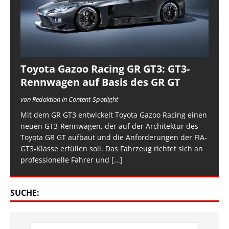
Toyota Gazoo Racing GR GT3: GT3-
Rennwagen auf Basis des GR GT
von Redaktion in Content-Spotlight
Mit dem GR GT3 entwickelt Toyota Gazoo Racing einen
neuen GT3-Rennwagen, der auf der Architektur des
Toyota GR GT aufbaut und die Anforderungen der FIA-
GT3-Klasse erfüllen soll. Das Fahrzeug richtet sich an
professionelle Fahrer und
[...]
SUCHE: