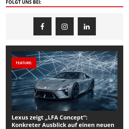
FOLGT UNS BEI:
FEATURE:
Lexus zeigt „LFA Concept“:
Konkreter Ausblick auf einen neuen