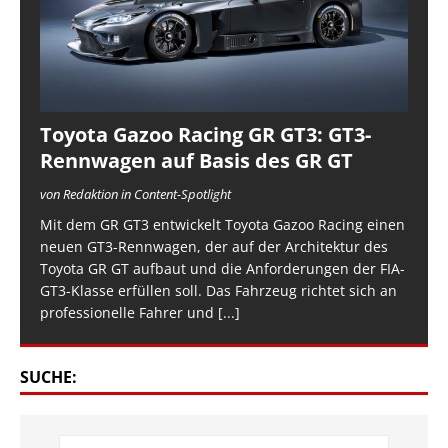
Toyota Gazoo Racing GR GT3: GT3-
Rennwagen auf Basis des GR GT
von Redaktion in Content-Spotlight
Mit dem GR GT3 entwickelt Toyota Gazoo Racing einen
neuen GT3-Rennwagen, der auf der Architektur des
Toyota GR GT aufbaut und die Anforderungen der FIA-
GT3-Klasse erfüllen soll. Das Fahrzeug richtet sich an
professionelle Fahrer und
[...]
SUCHE: