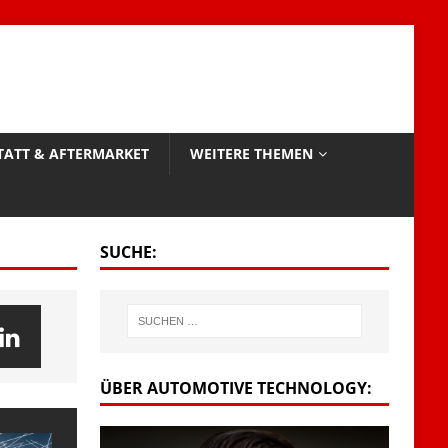
TATT & AFTERMARKET
WEITERE THEMEN
SUCHE:
ÜBER AUTOMOTIVE TECHNOLOGY: