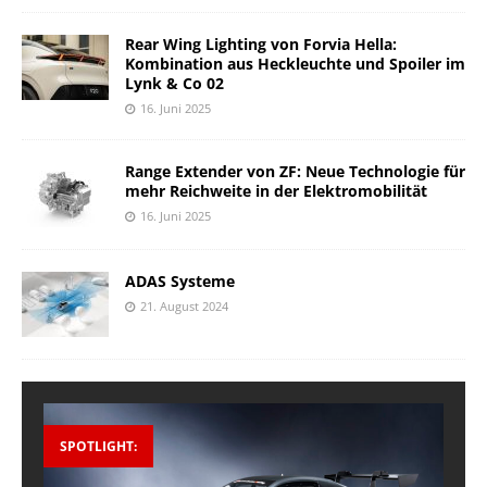
Rear Wing Lighting von Forvia Hella:
Kombination aus Heckleuchte und Spoiler im
Lynk & Co 02
16. Juni 2025
Range Extender von ZF: Neue Technologie für
mehr Reichweite in der Elektromobilität
16. Juni 2025
ADAS Systeme
21. August 2024
SPOTLIGHT: