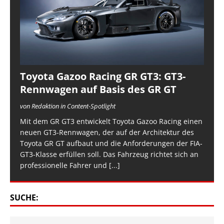
Toyota Gazoo Racing GR GT3: GT3-
Rennwagen auf Basis des GR GT
von Redaktion in Content-Spotlight
Mit dem GR GT3 entwickelt Toyota Gazoo Racing einen
neuen GT3-Rennwagen, der auf der Architektur des
Toyota GR GT aufbaut und die Anforderungen der FIA-
GT3-Klasse erfüllen soll. Das Fahrzeug richtet sich an
professionelle Fahrer und
[...]
SUCHE: