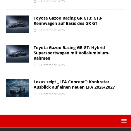
5. Dezember 2025
Toyota Gazoo Racing GR GT3: GT3-
Rennwagen auf Basis des GR GT
5. Dezember 2025
Toyota Gazoo Racing GR GT: Hybrid-
Supersportwagen mit Vollaluminium-
Rahmen
5. Dezember 2025
Lexus zeigt „LFA Concept“: Konkreter
Ausblick auf einen neuen LFA 2026/2027
5. Dezember 2025