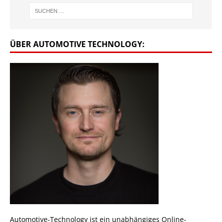
ÜBER AUTOMOTIVE TECHNOLOGY:
Automotive-Technology ist ein unabhängiges Online-