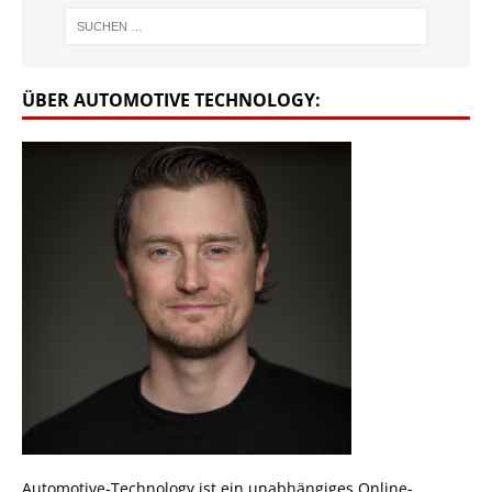
ÜBER AUTOMOTIVE TECHNOLOGY:
Automotive-Technology ist ein unabhängiges Online-