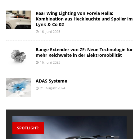
Rear Wing Lighting von Forvia Hella:
Kombination aus Heckleuchte und Spoiler im
Lynk & Co 02
16. Juni 2025
Range Extender von ZF: Neue Technologie für
mehr Reichweite in der Elektromobilität
16. Juni 2025
ADAS Systeme
21. August 2024
SPOTLIGHT: