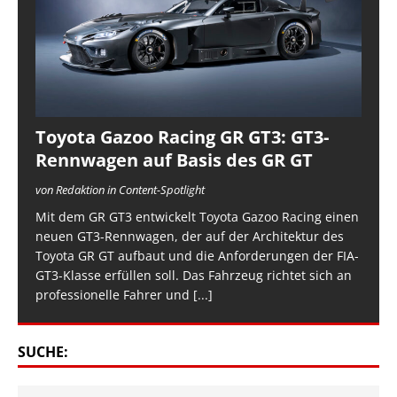
Toyota Gazoo Racing GR GT3: GT3-
Rennwagen auf Basis des GR GT
von Redaktion in Content-Spotlight
Mit dem GR GT3 entwickelt Toyota Gazoo Racing einen
neuen GT3-Rennwagen, der auf der Architektur des
Toyota GR GT aufbaut und die Anforderungen der FIA-
GT3-Klasse erfüllen soll. Das Fahrzeug richtet sich an
professionelle Fahrer und
[...]
SUCHE: