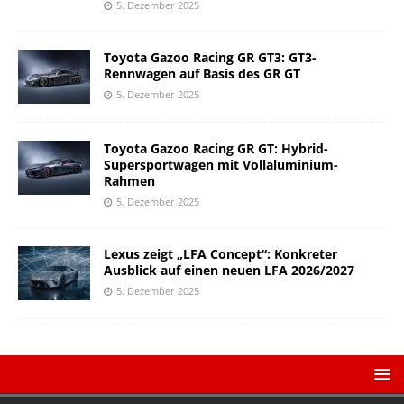
5. Dezember 2025
Toyota Gazoo Racing GR GT3: GT3-
Rennwagen auf Basis des GR GT
5. Dezember 2025
Toyota Gazoo Racing GR GT: Hybrid-
Supersportwagen mit Vollaluminium-
Rahmen
5. Dezember 2025
Lexus zeigt „LFA Concept“: Konkreter
Ausblick auf einen neuen LFA 2026/2027
5. Dezember 2025