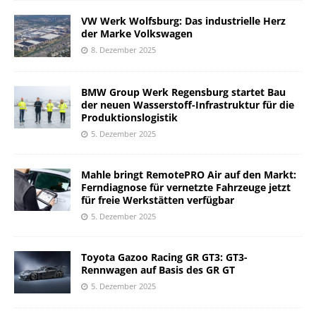
VW Werk Wolfsburg: Das industrielle Herz
der Marke Volkswagen
8. Dezember 2025
BMW Group Werk Regensburg startet Bau
der neuen Wasserstoff-Infrastruktur für die
Produktionslogistik
5. Dezember 2025
Mahle bringt RemotePRO Air auf den Markt:
Ferndiagnose für vernetzte Fahrzeuge jetzt
für freie Werkstätten verfügbar
5. Dezember 2025
Toyota Gazoo Racing GR GT3: GT3-
Rennwagen auf Basis des GR GT
5. Dezember 2025