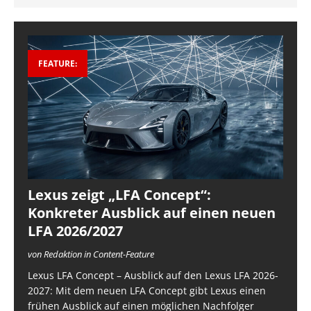
FEATURE:
Lexus zeigt „LFA Concept“:
Konkreter Ausblick auf einen neuen
LFA 2026/2027
von Redaktion in Content-Feature
Lexus LFA Concept – Ausblick auf den Lexus LFA 2026-
2027: Mit dem neuen LFA Concept gibt Lexus einen
frühen Ausblick auf einen möglichen Nachfolger