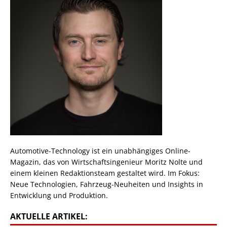
Automotive-Technology ist ein unabhängiges Online-
Magazin, das von Wirtschaftsingenieur Moritz Nolte und
einem kleinen Redaktionsteam gestaltet wird. Im Fokus:
Neue Technologien, Fahrzeug-Neuheiten und Insights in
Entwicklung und Produktion.
AKTUELLE ARTIKEL: