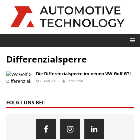
Differenzialsperre
Die Differenzialsperre im neuen VW Golf GTI
6. Mai 2013
Redaktion
FOLGT UNS BEI: