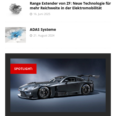
Range Extender von ZF: Neue Technologie für
mehr Reichweite in der Elektromobilität
16. Juni 2025
ADAS Systeme
21. August 2024
SPOTLIGHT: