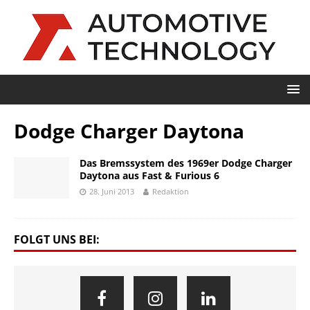
Dodge Charger Daytona
Das Bremssystem des 1969er Dodge Charger
Daytona aus Fast & Furious 6
28. Juni 2013
Redaktion
FOLGT UNS BEI: