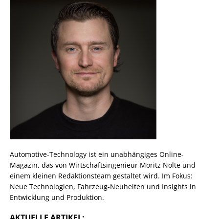
Automotive-Technology ist ein unabhängiges Online-
Magazin, das von Wirtschaftsingenieur Moritz Nolte und
einem kleinen Redaktionsteam gestaltet wird. Im Fokus:
Neue Technologien, Fahrzeug-Neuheiten und Insights in
Entwicklung und Produktion.
AKTUELLE ARTIKEL: