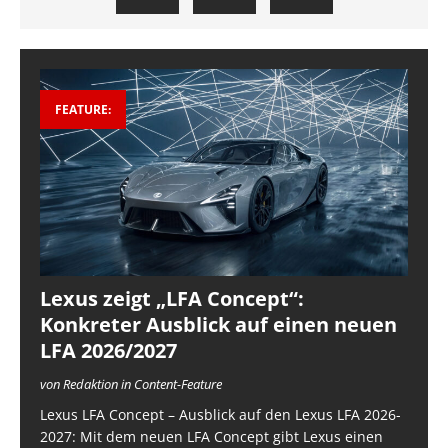
FEATURE:
Lexus zeigt „LFA Concept“:
Konkreter Ausblick auf einen neuen
LFA 2026/2027
von Redaktion in Content-Feature
Lexus LFA Concept – Ausblick auf den Lexus LFA 2026-
2027: Mit dem neuen LFA Concept gibt Lexus einen