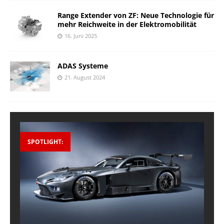
Range Extender von ZF: Neue Technologie für
mehr Reichweite in der Elektromobilität
16. Juni 2025
ADAS Systeme
21. August 2024
SPOTLIGHT: