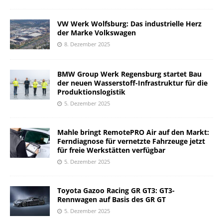
VW Werk Wolfsburg: Das industrielle Herz
der Marke Volkswagen
8. Dezember 2025
BMW Group Werk Regensburg startet Bau
der neuen Wasserstoff-Infrastruktur für die
Produktionslogistik
5. Dezember 2025
Mahle bringt RemotePRO Air auf den Markt:
Ferndiagnose für vernetzte Fahrzeuge jetzt
für freie Werkstätten verfügbar
5. Dezember 2025
Toyota Gazoo Racing GR GT3: GT3-
Rennwagen auf Basis des GR GT
5. Dezember 2025