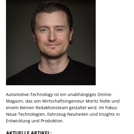
Automotive-Technology ist ein unabhängiges Online-
Magazin, das von Wirtschaftsingenieur Moritz Nolte und
einem kleinen Redaktionsteam gestaltet wird. Im Fokus:
Neue Technologien, Fahrzeug-Neuheiten und Insights in
Entwicklung und Produktion.
AKTUELLE ARTIKEL: