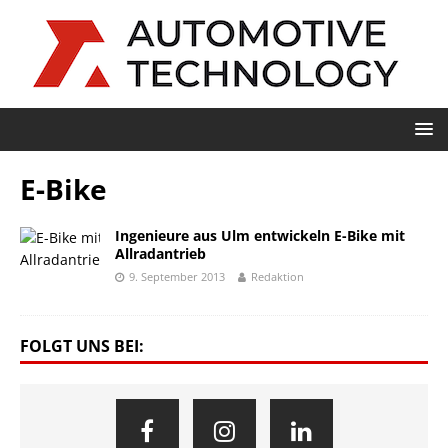
E-Bike
Ingenieure aus Ulm entwickeln E-Bike mit
Allradantrieb
9. September 2013
Redaktion
FOLGT UNS BEI: