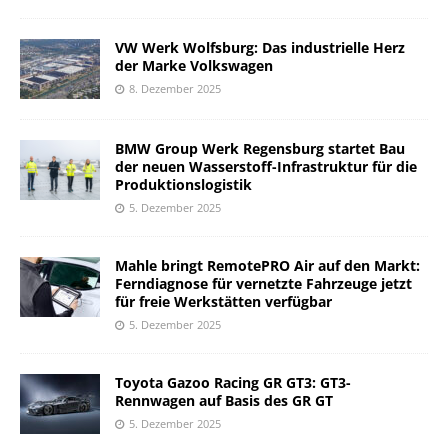
VW Werk Wolfsburg: Das industrielle Herz
der Marke Volkswagen
8. Dezember 2025
BMW Group Werk Regensburg startet Bau
der neuen Wasserstoff-Infrastruktur für die
Produktionslogistik
5. Dezember 2025
Mahle bringt RemotePRO Air auf den Markt:
Ferndiagnose für vernetzte Fahrzeuge jetzt
für freie Werkstätten verfügbar
5. Dezember 2025
Toyota Gazoo Racing GR GT3: GT3-
Rennwagen auf Basis des GR GT
5. Dezember 2025