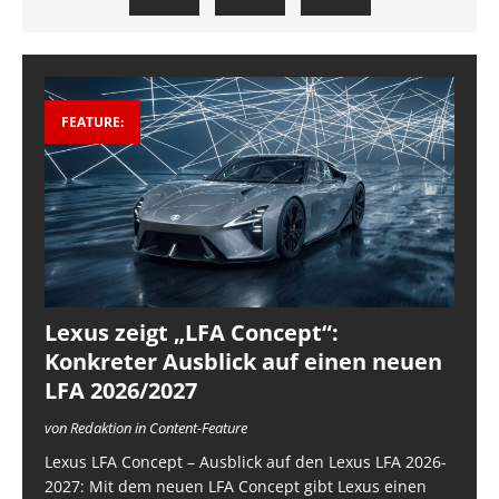
FEATURE:
Lexus zeigt „LFA Concept“:
Konkreter Ausblick auf einen neuen
LFA 2026/2027
von Redaktion in Content-Feature
Lexus LFA Concept – Ausblick auf den Lexus LFA 2026-
2027: Mit dem neuen LFA Concept gibt Lexus einen