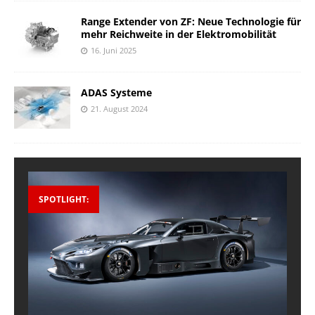
Range Extender von ZF: Neue Technologie für
mehr Reichweite in der Elektromobilität
16. Juni 2025
ADAS Systeme
21. August 2024
SPOTLIGHT: