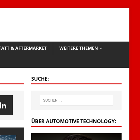
TATT & AFTERMARKET
WEITERE THEMEN
SUCHE:
ÜBER AUTOMOTIVE TECHNOLOGY: